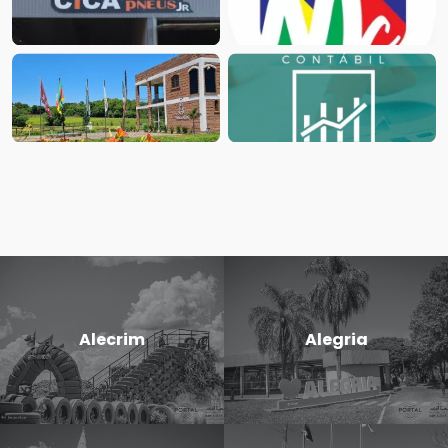
Alecrim
Alegria