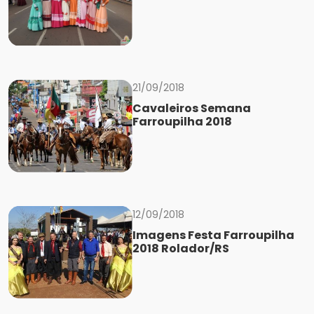
21/09/2018
Cavaleiros Semana
Farroupilha 2018
12/09/2018
Imagens Festa Farroupilha
2018 Rolador/RS