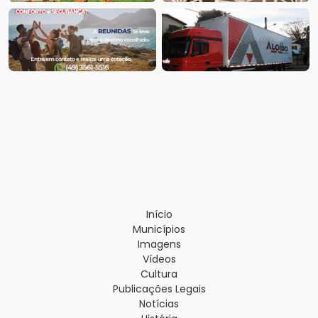
Início
Municípios
Imagens
Vídeos
Cultura
Publicações Legais
Notícias