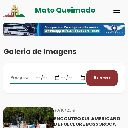
Mato Queimado
Galeria de Imagens
Buscar
30/10/2019
ENCONTRO SUL AMERICANO
DE FOLCLORE BOSSOROCA