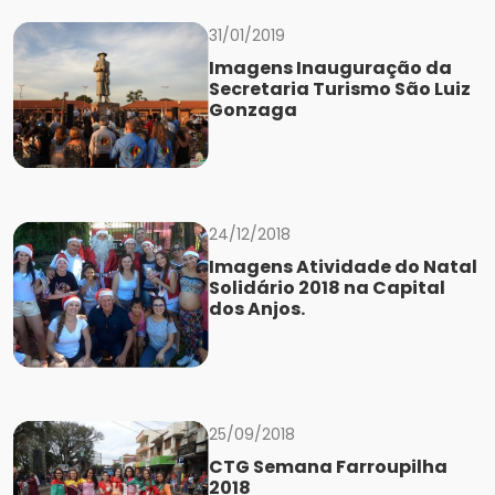
31/01/2019
Imagens Inauguração da
Secretaria Turismo São Luiz
Gonzaga
24/12/2018
Imagens Atividade do Natal
Solidário 2018 na Capital
dos Anjos.
25/09/2018
CTG Semana Farroupilha
2018