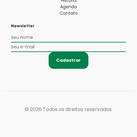
História
Agenda
Contato
Newsletter
Cadastrar
© 2026
Todos os direitos reservados.