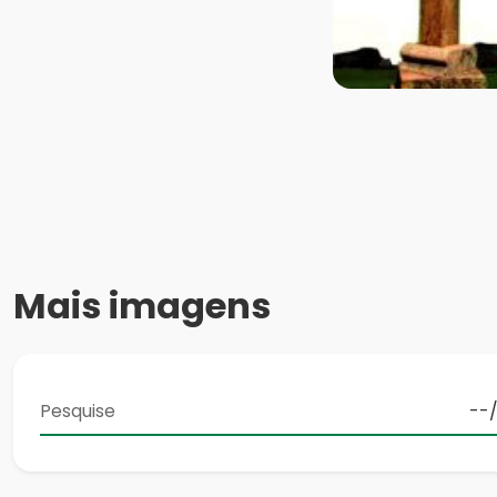
Mais imagens