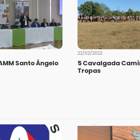
22/02/2022
AMM Santo Ângelo
5 Cavalgada Cami
Tropas