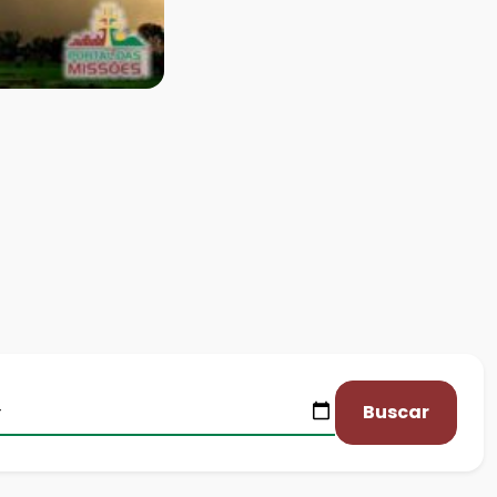
Buscar