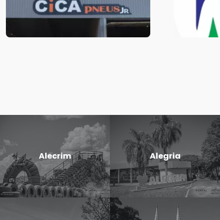
Alecrim
Alegria