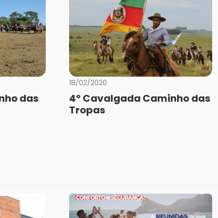
18/02/2020
nho das
4º Cavalgada Caminho das
Tropas