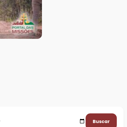
Buscar