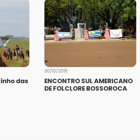
30/10/2019
inho das
ENCONTRO SUL AMERICANO
DE FOLCLORE BOSSOROCA