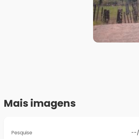
Mais imagens