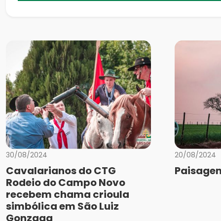
30/08/2024
20/08/2024
Cavalarianos do CTG
Paisagen
Rodeio do Campo Novo
recebem chama crioula
simbólica em São Luiz
Gonzaga