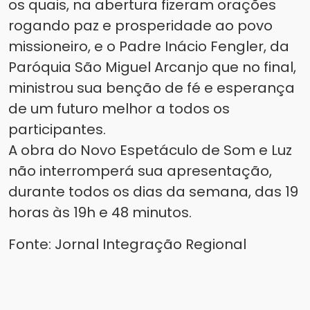
os quais, na abertura fizeram orações
rogando paz e prosperidade ao povo
missioneiro, e o Padre Inácio Fengler, da
Paróquia São Miguel Arcanjo que no final,
ministrou sua benção de fé e esperança
de um futuro melhor a todos os
participantes.
A obra do Novo Espetáculo de Som e Luz
não interromperá sua apresentação,
durante todos os dias da semana, das 19
horas às 19h e 48 minutos.
Fonte: Jornal Integração Regional