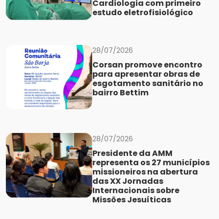
Cardiologia com primeiro
estudo eletrofisiológico
28/07/2026
Corsan promove encontro
para apresentar obras de
esgotamento sanitário no
bairro Bettim
28/07/2026
Presidente da AMM
representa os 27 municípios
missioneiros na abertura
das XX Jornadas
Internacionais sobre
Missões Jesuíticas