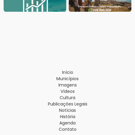
Início
Municípios
Imagens
Vídeos
Cultura
Publicações Legais
Notícias
História
Agenda
Contato