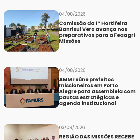
04/08/2026
Comissão da 1ª Hortifeira
Banrisul Vero avança nos
preparativos para a Feaagri
Missões
04/08/2026
AMM reúne prefeitos
missioneiros em Porto
Alegre para assembleia com
pautas estratégicas e
agenda institucional
03/08/2026
REGIÃO DAS MISSÕES RECEBE