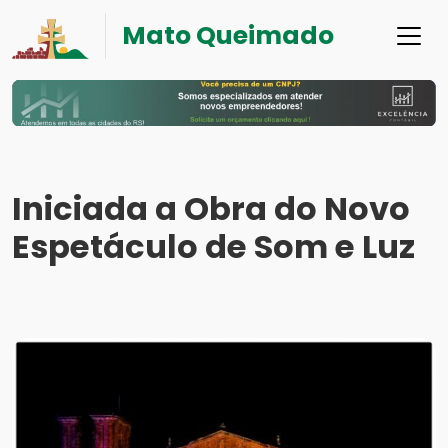
Mato Queimado
Iniciada a Obra do Novo
Espetáculo de Som e Luz