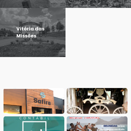
Vitória das
Missões