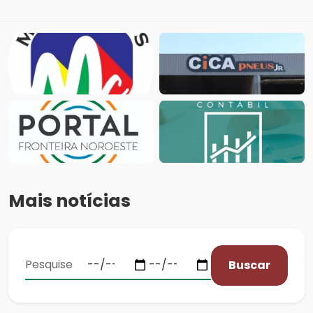
Mais notícias
Buscar