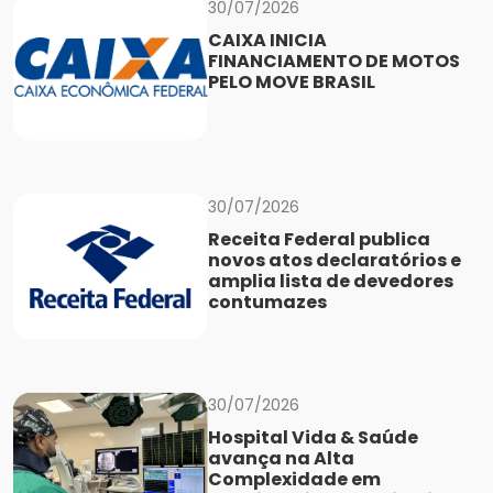
30/07/2026
CAIXA INICIA
FINANCIAMENTO DE MOTOS
PELO MOVE BRASIL
30/07/2026
Receita Federal publica
novos atos declaratórios e
amplia lista de devedores
contumazes
30/07/2026
Hospital Vida & Saúde
avança na Alta
Complexidade em