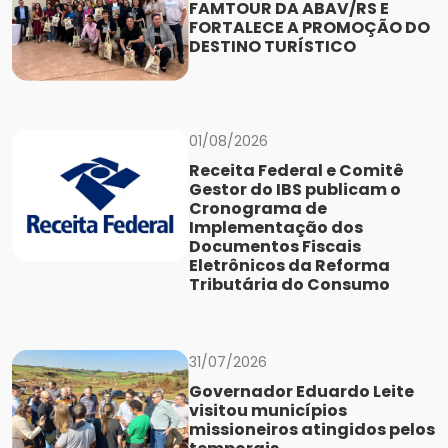
FAMTOUR DA ABAV/RS E
FORTALECE A PROMOÇÃO DO
DESTINO TURÍSTICO
01/08/2026
Receita Federal e Comitê
Gestor do IBS publicam o
Cronograma de
Implementação dos
Documentos Fiscais
Eletrônicos da Reforma
Tributária do Consumo
31/07/2026
Governador Eduardo Leite
visitou municípios
missioneiros atingidos pelos