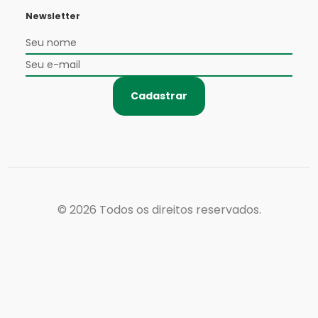
Newsletter
Cadastrar
© 2026
Todos os direitos reservados.