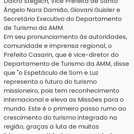
Daltro Steglich, Vice Prefeita de Santo
Ângelo Nara Damião, Giovani Guisler e
Secretário Executivo do Departamento
de Turismo da AMM.
Em seu pronunciamento às autoridades,
comunidade e imprensa regional, o
Prefeito Casarin, que é vice-diretor do
Departamento de Turismo da AMM, disse
que "o Espetáculo de Som e Luz
representa o futuro do turismo
missioneiro, pois tem reconhecimento
internacional e eleva as Missões para o
mundo. Este é o primeiro passo rumo ao
crescimento do turismo integrado na
região, graças a luta de muitas