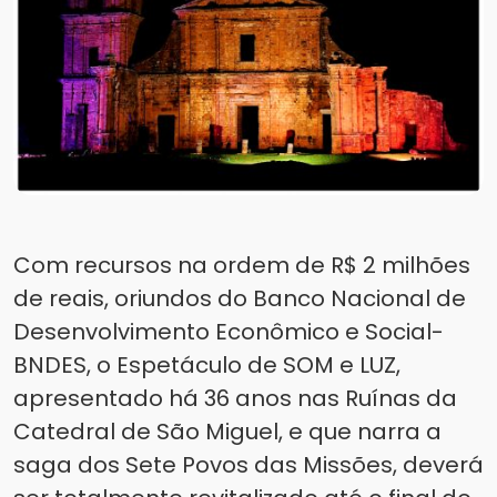
Com recursos na ordem de R$ 2 milhões
de reais, oriundos do Banco Nacional de
Desenvolvimento Econômico e Social-
BNDES, o Espetáculo de SOM e LUZ,
apresentado há 36 anos nas Ruínas da
Catedral de São Miguel, e que narra a
saga dos Sete Povos das Missões, deverá