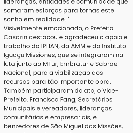
lideranças, entidades e comunidade que
somaram esforços para tornas este
sonho em realidade. "
Visivelmente emocionado, o Prefeito
Casarin destacou e agradeceu o apoio e
trabalho do IPHAN, da AMM e do Instituto
Iguaçu Missiones, que se integraram na
luta junto ao MTur, Embratur e Sabrae
Nacional, para a viabilização dos
recursos para tão importante obra.
Também participaram do ato, o Vice-
Prefeito, Francisco Fang, Secretários
Municipais e vereadores, lideranças
comunitárias e empresariais, e
benzedores de São Miguel das Missões,