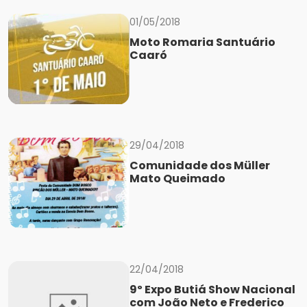
01/05/2018
Moto Romaria Santuário
Caaró
29/04/2018
Comunidade dos Müller
Mato Queimado
22/04/2018
9º Expo Butiá Show Nacional
com João Neto e Frederico