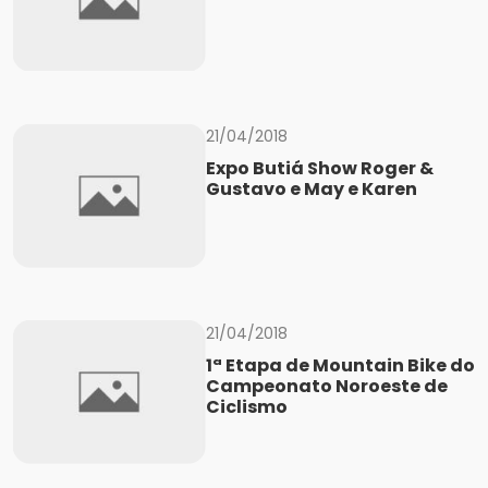
21/04/2018
Expo Butiá Show Roger &
Gustavo e May e Karen
21/04/2018
1ª Etapa de Mountain Bike do
Campeonato Noroeste de
Ciclismo