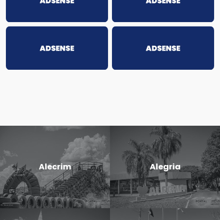
Alecrim
Alegria