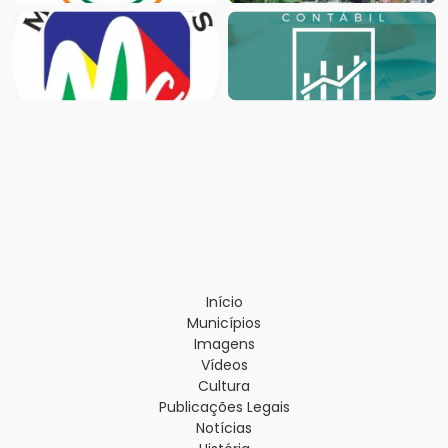
Início
Municípios
Imagens
Vídeos
Cultura
Publicações Legais
Notícias