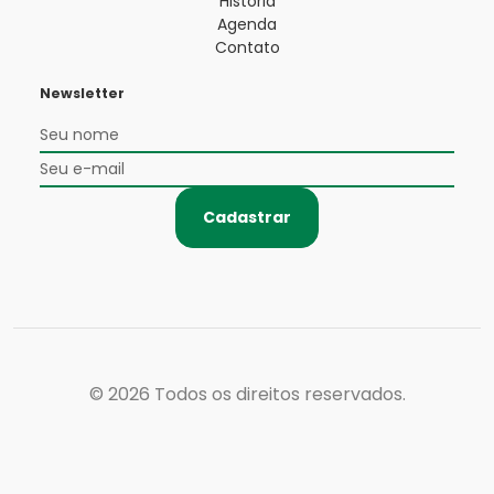
História
Agenda
Contato
Newsletter
Cadastrar
© 2026
Todos os direitos reservados.