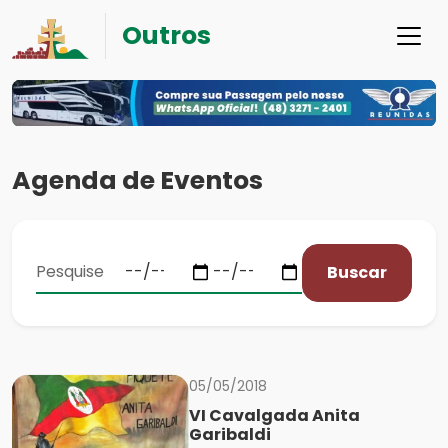
Outros
Agenda de Eventos
Buscar
05/05/2018
VI Cavalgada Anita
Garibaldi