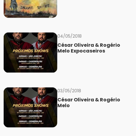
04/05/2018
César Oliveira & Rogério
Melo Expocaseiros
03/05/2018
César Oliveira & Rogério
Melo