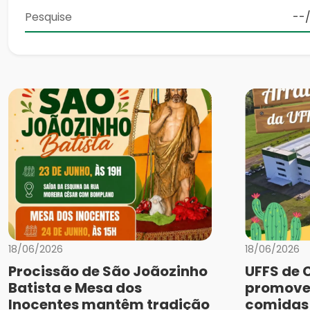
18/06/2026
18/06/2026
Procissão de São Joãozinho
UFFS de 
Batista e Mesa dos
promove
Inocentes mantêm tradição
comidas 