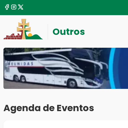
Outros
Agenda de Eventos