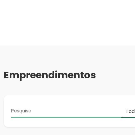
Empreendimentos