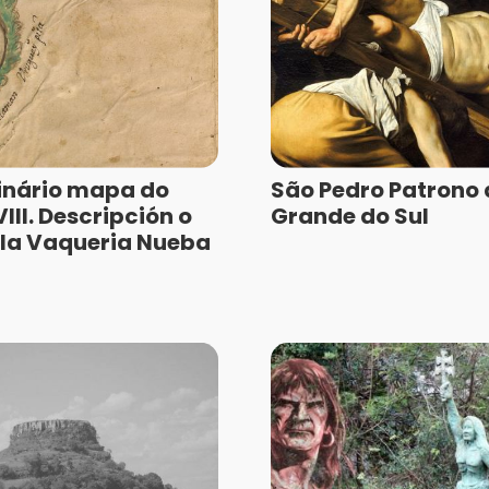
inário mapa do
São Pedro Patrono 
III. Descripción o
Grande do Sul
la Vaqueria Nueba