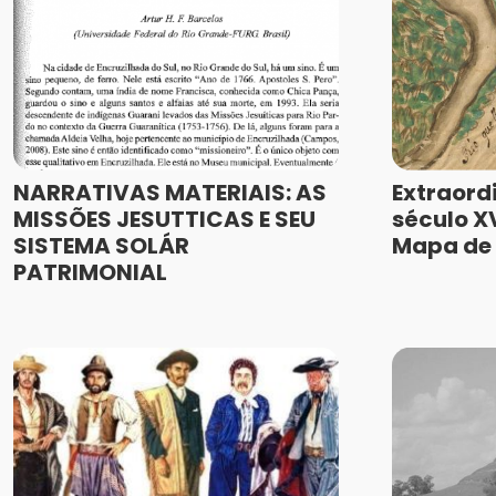
NARRATIVAS MATERIAIS: AS
Extraord
MISSÕES JESUTTICAS E SEU
século XV
SISTEMA SOLÁR
Mapa de 
PATRIMONIAL