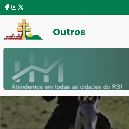
Outros