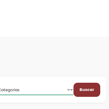
Buscar