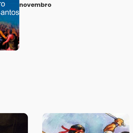
novembro