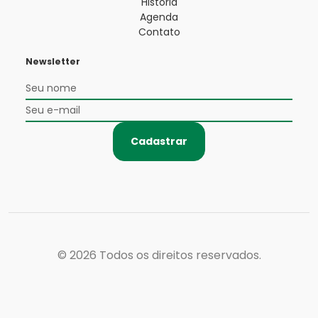
História
Agenda
Contato
Newsletter
Cadastrar
© 2026
Todos os direitos reservados.