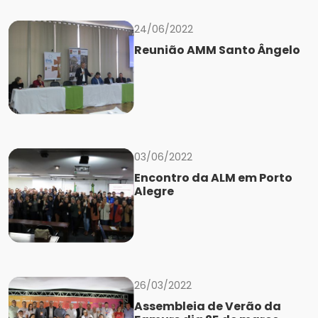
24/06/2022
Reunião AMM Santo Ângelo
03/06/2022
Encontro da ALM em Porto
Alegre
26/03/2022
Assembleia de Verão da