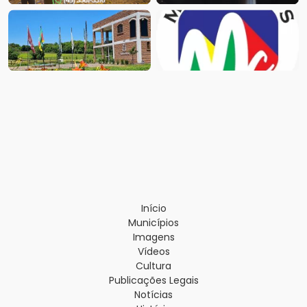
Início
Municípios
Imagens
Vídeos
Cultura
Publicações Legais
Notícias