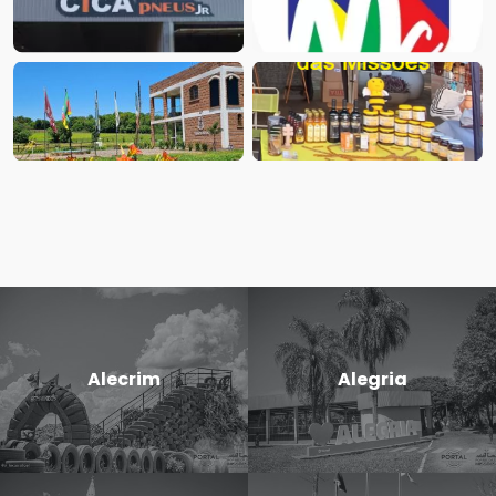
Alecrim
Alegria