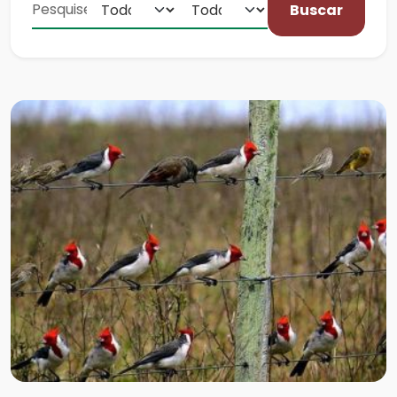
Buscar