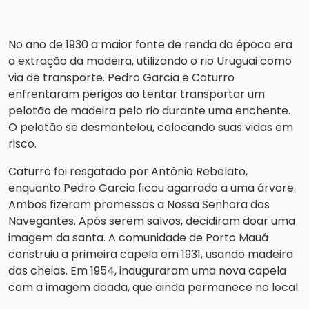
No ano de 1930 a maior fonte de renda da época era
a extração da madeira, utilizando o rio Uruguai como
via de transporte. Pedro Garcia e Caturro
enfrentaram perigos ao tentar transportar um
pelotão de madeira pelo rio durante uma enchente.
O pelotão se desmantelou, colocando suas vidas em
risco.
Caturro foi resgatado por Antônio Rebelato,
enquanto Pedro Garcia ficou agarrado a uma árvore.
Ambos fizeram promessas a Nossa Senhora dos
Navegantes. Após serem salvos, decidiram doar uma
imagem da santa. A comunidade de Porto Mauá
construiu a primeira capela em 1931, usando madeira
das cheias. Em 1954, inauguraram uma nova capela
com a imagem doada, que ainda permanece no local.