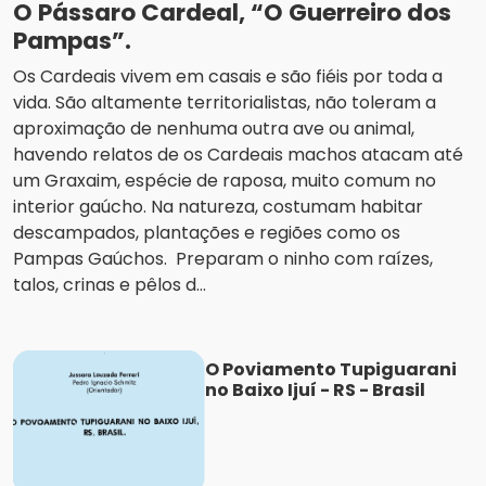
O Pássaro Cardeal, “O Guerreiro dos
Pampas”.
Os Cardeais vivem em casais e são fiéis por toda a
vida. São altamente territorialistas, não toleram a
aproximação de nenhuma outra ave ou animal,
havendo relatos de os Cardeais machos atacam até
um Graxaim, espécie de raposa, muito comum no
interior gaúcho. Na natureza, costumam habitar
descampados, plantações e regiões como os
Pampas Gaúchos. Preparam o ninho com raízes,
talos, crinas e pêlos d...
O Poviamento Tupiguarani
no Baixo Ijuí - RS - Brasil