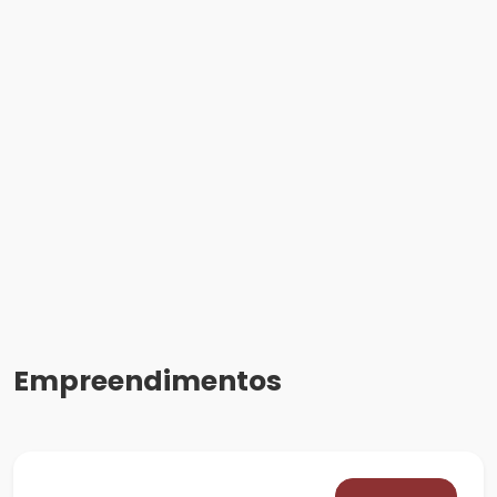
Empreendimentos