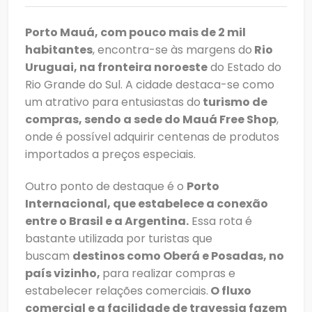
Porto Mauá, com pouco mais de 2 mil
habitantes
, encontra-se às margens do
Rio
Uruguai, na fronteira noroeste
do Estado do
Rio Grande do Sul. A cidade destaca-se como
um atrativo para entusiastas do
turismo de
compras, sendo a sede do Mauá Free Shop
,
onde é possível adquirir centenas de produtos
importados a preços especiais.
Outro ponto de destaque é o
Porto
Internacional, que estabelece a conexão
entre o Brasil e a Argentina.
Essa rota é
bastante utilizada por turistas que
buscam
destinos como Oberá e Posadas, no
país vizinho,
para realizar compras e
estabelecer relações comerciais.
O fluxo
comercial e a facilidade de travessia fazem