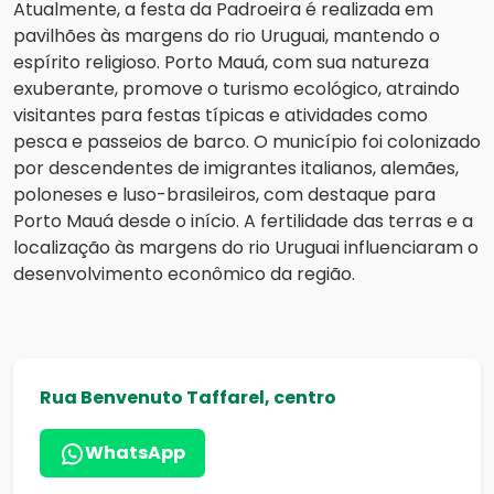
Atualmente, a festa da Padroeira é realizada em
pavilhões às margens do rio Uruguai, mantendo o
espírito religioso. Porto Mauá, com sua natureza
exuberante, promove o turismo ecológico, atraindo
visitantes para festas típicas e atividades como
pesca e passeios de barco. O município foi colonizado
por descendentes de imigrantes italianos, alemães,
poloneses e luso-brasileiros, com destaque para
Porto Mauá desde o início. A fertilidade das terras e a
localização às margens do rio Uruguai influenciaram o
desenvolvimento econômico da região.
Rua Benvenuto Taffarel, centro
WhatsApp