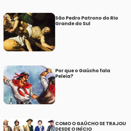
São Pedro Patrono do Rio
Grande do Sul
Por que o Gaúcho fala
Peleia?
COMO O GAÚCHO SE TRAJOU
DESDE O INÍCIO