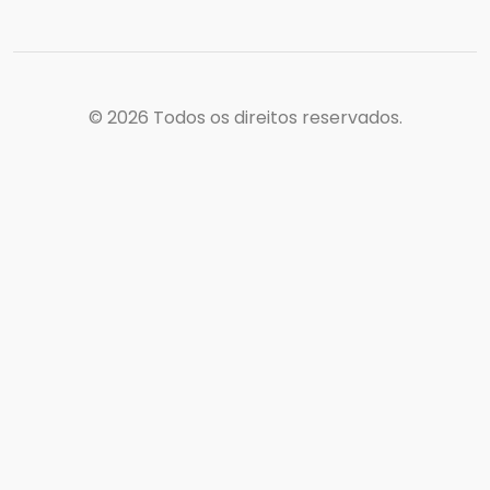
© 2026
Todos os direitos reservados.