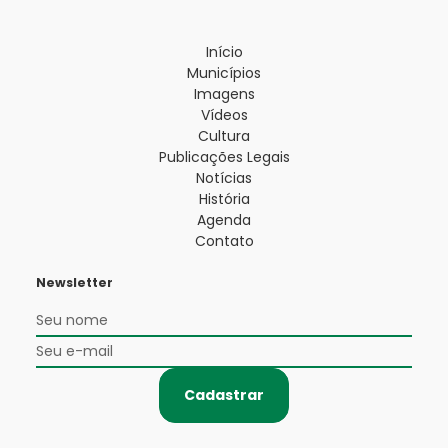
Início
Municípios
Imagens
Vídeos
Cultura
Publicações Legais
Notícias
História
Agenda
Contato
Newsletter
Cadastrar