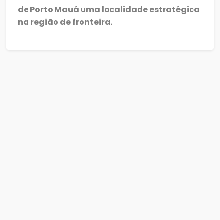
de Porto Mauá uma localidade estratégica
na região de fronteira.