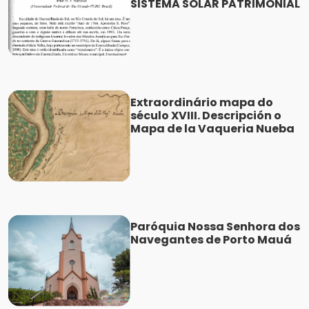
SISTEMA SOLÁR PATRIMONIAL
Extraordinário mapa do
século XVIII. Descripción o
Mapa de la Vaqueria Nueba
Paróquia Nossa Senhora dos
Navegantes de Porto Mauá