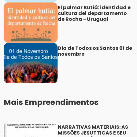
El palmar Butiá: identidad e
cultura del departamento
de Rocha - Uruguai
Dia de Todos os Santos 01 de
novembro
Mais Empreendimentos
NARRATIVAS MATERIAIS: AS
MISSÕES JESUTTICAS E SEU