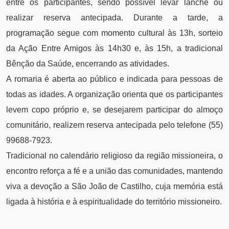
entre os participantes, sendo possível levar lanche ou
realizar reserva antecipada. Durante a tarde, a
programação segue com momento cultural às 13h, sorteio
da Ação Entre Amigos às 14h30 e, às 15h, a tradicional
Bênção da Saúde, encerrando as atividades.
A romaria é aberta ao público e indicada para pessoas de
todas as idades. A organização orienta que os participantes
levem copo próprio e, se desejarem participar do almoço
comunitário, realizem reserva antecipada pelo telefone (55)
99688-7923.
Tradicional no calendário religioso da região missioneira, o
encontro reforça a fé e a união das comunidades, mantendo
viva a devoção a São João de Castilho, cuja memória está
ligada à história e à espiritualidade do território missioneiro.