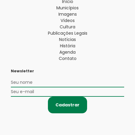
Início
Municípios
Imagens
Vídeos
Cultura
Publicações Legais
Notícias
História
Agenda
Contato
Newsletter
Cadastrar