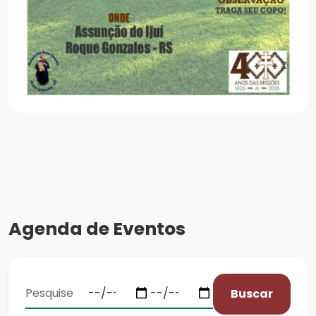
Agenda de Eventos
Buscar