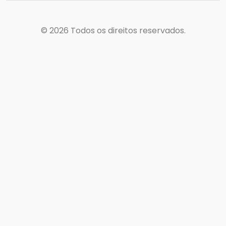
© 2026
Todos os direitos reservados.