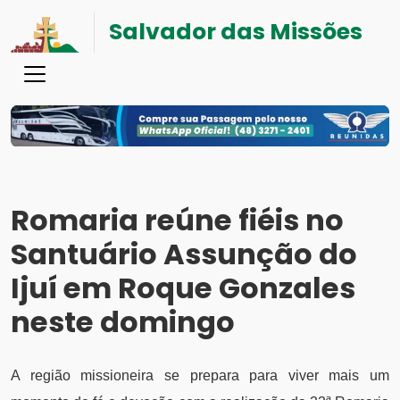
Salvador das Missões
Romaria reúne fiéis no
Santuário Assunção do
Ijuí em Roque Gonzales
neste domingo
A região missioneira se prepara para viver mais um