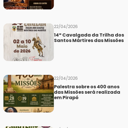
22/04/2026
14ª Cavalgada da Trilha dos
Santos Mártires das Missões
22/04/2026
Palestra sobre os 400 anos
das Missões será realizada
em Pirapó