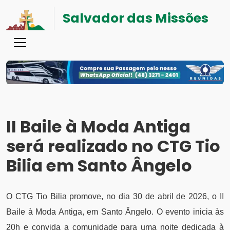
Salvador das Missões
II Baile à Moda Antiga
será realizado no CTG Tio
Bilia em Santo Ângelo
O CTG Tio Bilia promove, no dia 30 de abril de 2026, o II
Baile à Moda Antiga, em Santo Ângelo. O evento inicia às
20h e convida a comunidade para uma noite dedicada à