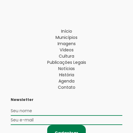
Início
Municípios
Imagens
Vídeos
Cultura
Publicações Legais
Notícias
História
Agenda
Contato
Newsletter
Cadastrar