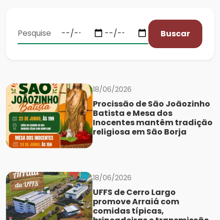
Buscar
18/06/2026
Procissão de São Joãozinho
Batista e Mesa dos
Inocentes mantêm tradição
religiosa em São Borja
18/06/2026
UFFS de Cerro Largo
promove Arraiá com
comidas típicas,