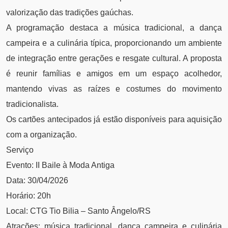
valorização das tradições gaúchas.
A programação destaca a música tradicional, a dança
campeira e a culinária típica, proporcionando um ambiente
de integração entre gerações e resgate cultural. A proposta
é reunir famílias e amigos em um espaço acolhedor,
mantendo vivas as raízes e costumes do movimento
tradicionalista.
Os cartões antecipados já estão disponíveis para aquisição
com a organização.
Serviço
Evento: II Baile à Moda Antiga
Data: 30/04/2026
Horário: 20h
Local: CTG Tio Bilia – Santo Ângelo/RS
Atrações: música tradicional, dança campeira e culinária