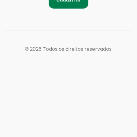
© 2026
Todos os direitos reservados.