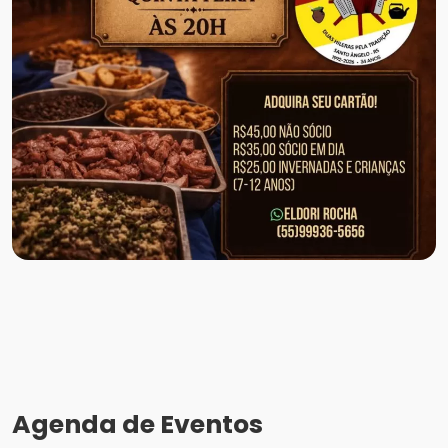
Agenda de Eventos