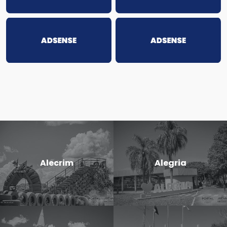
Alecrim
Alegria