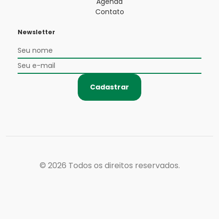
Agenda
Contato
Newsletter
Cadastrar
© 2026
Todos os direitos reservados.