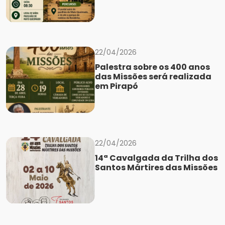
22/04/2026
Palestra sobre os 400 anos
das Missões será realizada
em Pirapó
22/04/2026
14ª Cavalgada da Trilha dos
Santos Mártires das Missões