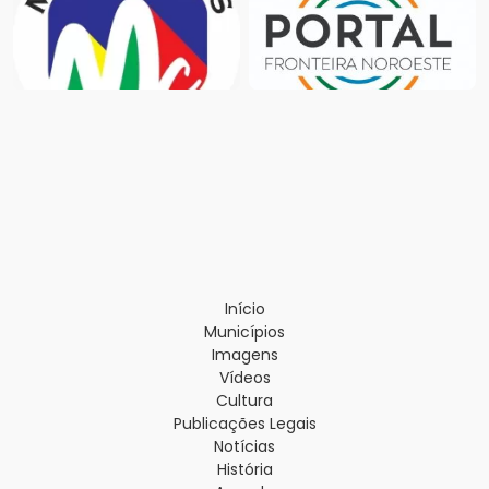
Início
Municípios
Imagens
Vídeos
Cultura
Publicações Legais
Notícias
História