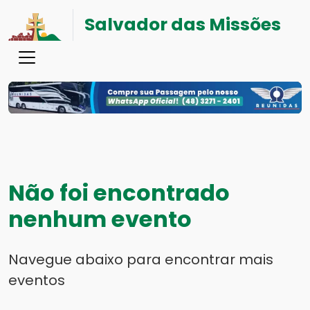
Salvador das Missões
Não foi encontrado
nenhum evento
Navegue abaixo para encontrar mais
eventos