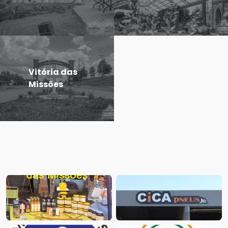
Vitória das
Missões