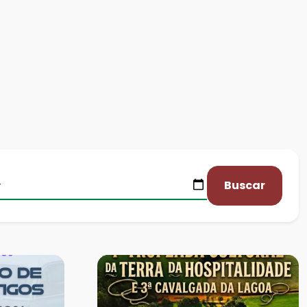
Buscar