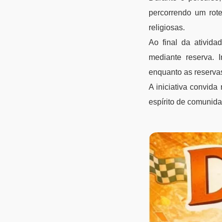
percorrendo um rote
religiosas.
Ao final da ativid
mediante reserva. 
enquanto as reserva
A iniciativa convida
espírito de comunida