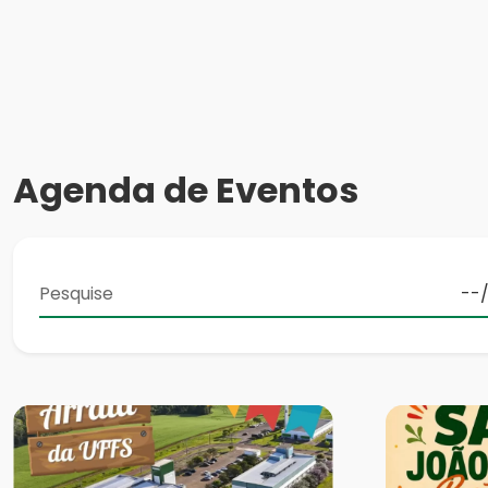
Agenda de Eventos