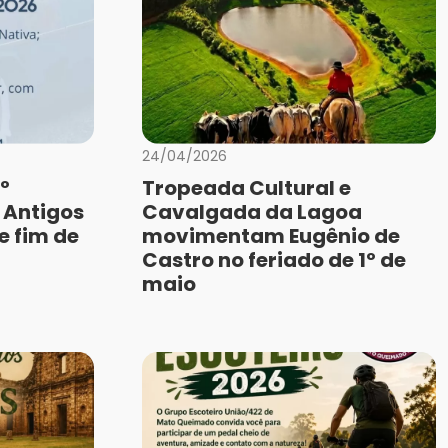
24/04/2026
º
Tropeada Cultural e
 Antigos
Cavalgada da Lagoa
e fim de
movimentam Eugênio de
Castro no feriado de 1º de
maio