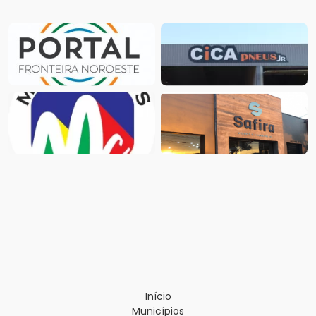
Início
Municípios