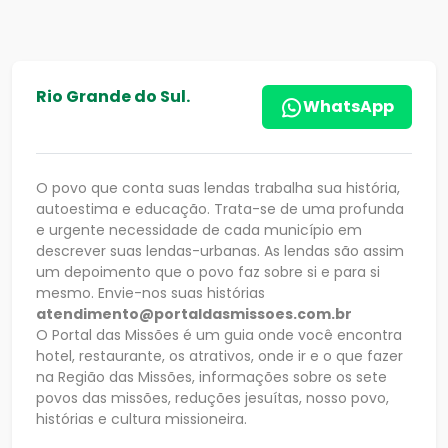
Rio Grande do Sul.
WhatsApp
O povo que conta suas lendas trabalha sua história,
autoestima e educação. Trata-se de uma profunda
e urgente necessidade de cada município em
descrever suas lendas-urbanas. As lendas são assim
um depoimento que o povo faz sobre si e para si
mesmo. Envie-nos suas histórias
atendimento@portaldasmissoes.com.br
O Portal das Missões é um guia onde você encontra
hotel, restaurante, os atrativos, onde ir e o que fazer
na Região das Missões, informações sobre os sete
povos das missões, reduções jesuítas, nosso povo,
histórias e cultura missioneira.