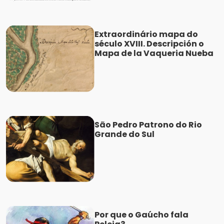
Extraordinário mapa do
século XVIII. Descripción o
Mapa de la Vaqueria Nueba
São Pedro Patrono do Rio
Grande do Sul
Por que o Gaúcho fala