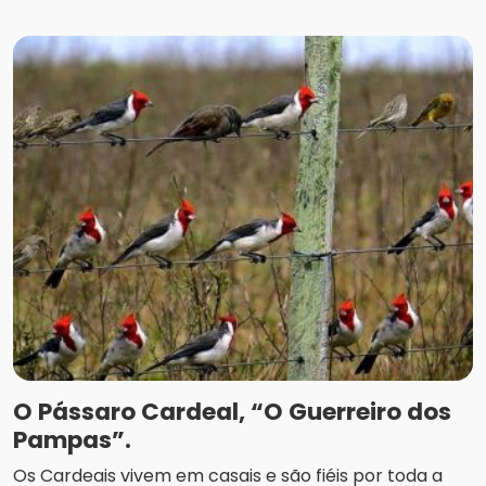
O Pássaro Cardeal, “O Guerreiro dos
Pampas”.
Os Cardeais vivem em casais e são fiéis por toda a