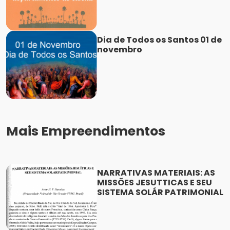
Dia de Todos os Santos 01 de
novembro
Mais Empreendimentos
NARRATIVAS MATERIAIS: AS
MISSÕES JESUTTICAS E SEU
SISTEMA SOLÁR PATRIMONIAL