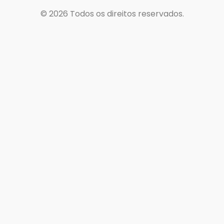
© 2026
Todos os direitos reservados.