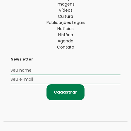
Imagens
Vídeos
Cultura
Publicações Legais
Notícias
História
Agenda
Contato
Newsletter
Cadastrar