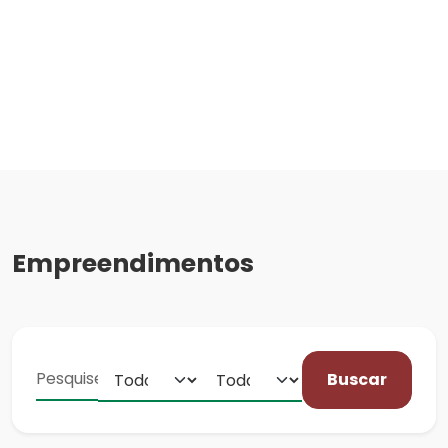
Empreendimentos
Buscar