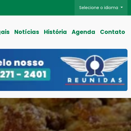
Selecione o idioma
gais
Notícias
História
Agenda
Contato