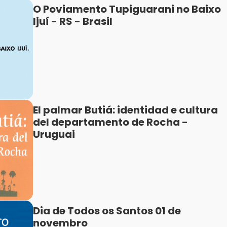
O Poviamento Tupiguarani no Baixo
Ijuí - RS - Brasil
El palmar Butiá: identidad e cultura
del departamento de Rocha -
Uruguai
Dia de Todos os Santos 01 de
novembro