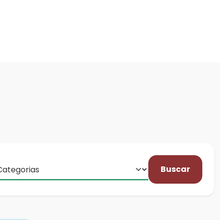
Buscar