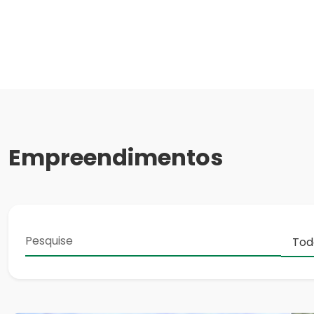
Empreendimentos