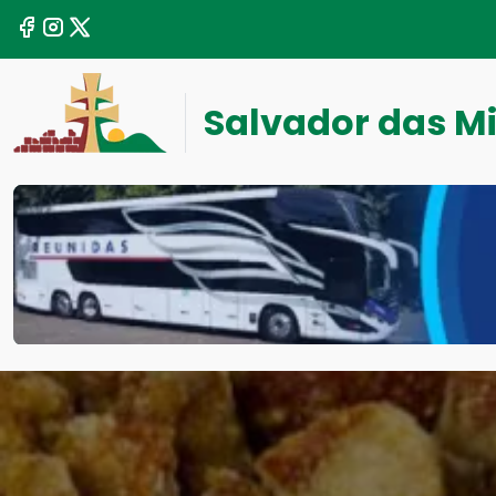
Salvador das M