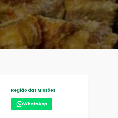
Região das Missões
WhatsApp