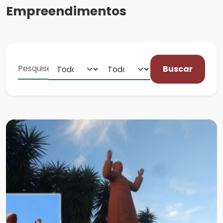
Empreendimentos
Buscar