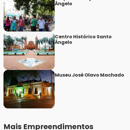
Ângelo
Centro Histórico Santo
Ângelo
Museu José Olavo Machado
Mais Empreendimentos