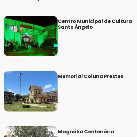
Centro Municipal de Cultura
Santo Ângelo
Memorial Coluna Prestes
Magnólia Centenária