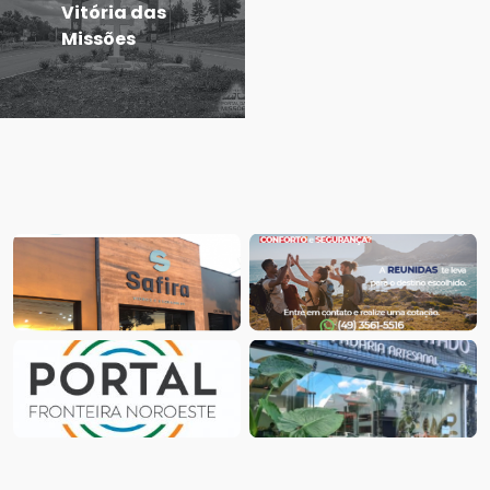
Vitória das
Missões