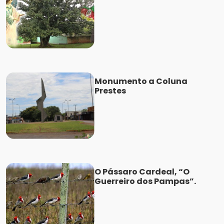
Monumento a Coluna
Prestes
O Pássaro Cardeal, “O
Guerreiro dos Pampas”.