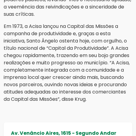
a veemência das reivindicações e a sinceridade de
suas críticas.
Em 1973, a Acisa lançou na Capital das Missões a
campanha de produtividade e, graças a esta
iniciativa, Santo Ângelo ostenta hoje, com orgulho, o
título nacional de “Capital da Produtividade”. A Acisa
chegou rapidamente, trazendo em seu bojo grandes
realizações e muito progresso ao município. “A Acisa,
completamente integrada com a comunidade e a
imprensa local quer crescer ainda mais, buscando
novos parceiros, ouvindo novas ideias e procurando
atitudes adequadas ao interesse dos comerciantes
da Capital das Missões”, disse Krug.
Av. Venâncio Aires, 1615 - Segundo Andar