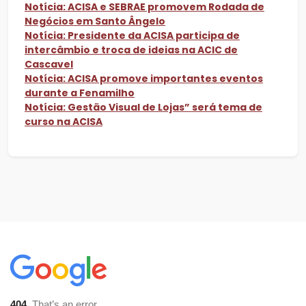
Notícia: ACISA e SEBRAE promovem Rodada de
Negócios em Santo Ângelo
Notícia: Presidente da ACISA participa de
intercâmbio e troca de ideias na ACIC de
Cascavel
Notícia: ACISA promove importantes eventos
durante a Fenamilho
Notícia: Gestão Visual de Lojas” será tema de
curso na ACISA