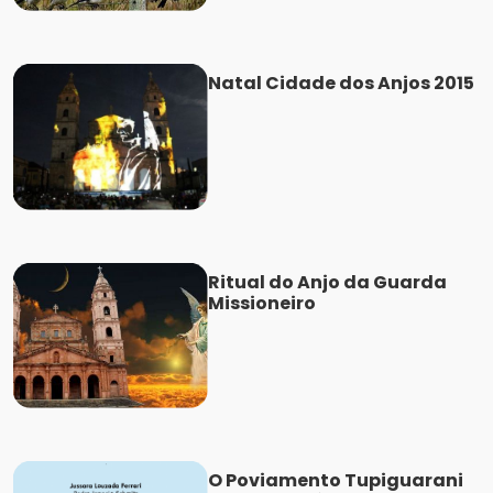
Natal Cidade dos Anjos 2015
Ritual do Anjo da Guarda
Missioneiro
O Poviamento Tupiguarani