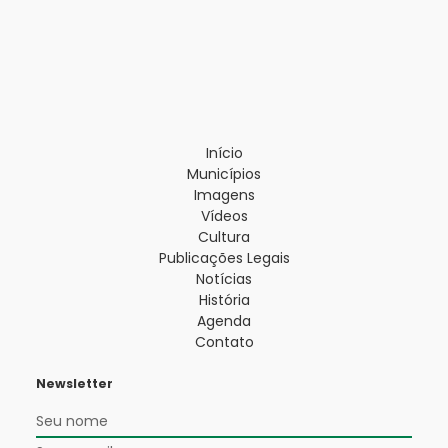
Início
Municípios
Imagens
Vídeos
Cultura
Publicações Legais
Notícias
História
Agenda
Contato
Newsletter