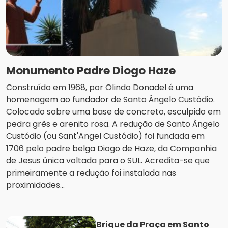
Monumento Padre Diogo Haze
Construído em 1968, por Olindo Donadel é uma
homenagem ao fundador de Santo Ângelo Custódio.
Colocado sobre uma base de concreto, esculpido em
pedra grês e arenito rosa. A redução de Santo Ângelo
Custódio (ou Sant'Angel Custódio) foi fundada em
1706 pelo padre belga Diogo de Haze, da Companhia
de Jesus única voltada para o SUL. Acredita-se que
primeiramente a redução foi instalada nas
proximidades...
Brique da Praça em Santo