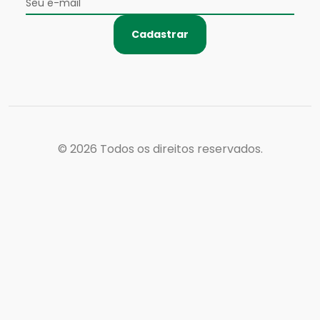
Cadastrar
© 2026
Todos os direitos reservados.