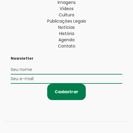
Imagens
Vídeos
Cultura
Publicações Legais
Notícias
História
Agenda
Contato
Newsletter
Cadastrar