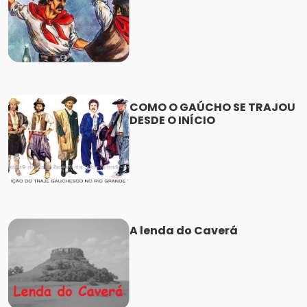
COMO O GAÚCHO SE TRAJOU
DESDE O INÍCIO
A lenda do Caverá