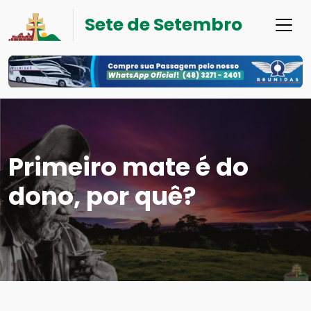
Sete de Setembro
Primeiro mate é do
dono, por quê?