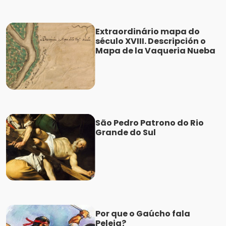
Extraordinário mapa do
século XVIII. Descripción o
Mapa de la Vaqueria Nueba
São Pedro Patrono do Rio
Grande do Sul
Por que o Gaúcho fala
Peleia?