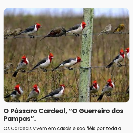
O Pássaro Cardeal, “O Guerreiro dos
Pampas”.
Os Cardeais vivem em casais e são fiéis por toda a