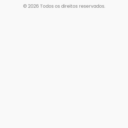
© 2026
Todos os direitos reservados.