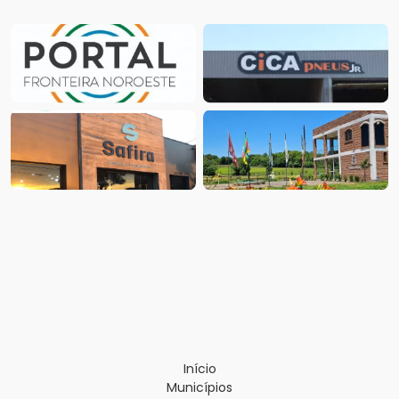
Início
Municípios