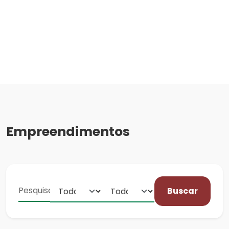
Empreendimentos
Buscar