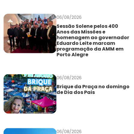
06/08/2026
Sessão Solene pelos 400
Anos das Missões e
homenagem ao governador
Eduardo Leite marcam
programação da AMM em
Porto Alegre
06/08/2026
Brique da Praça no domingo
de Dia dos Pais
06/08/2026