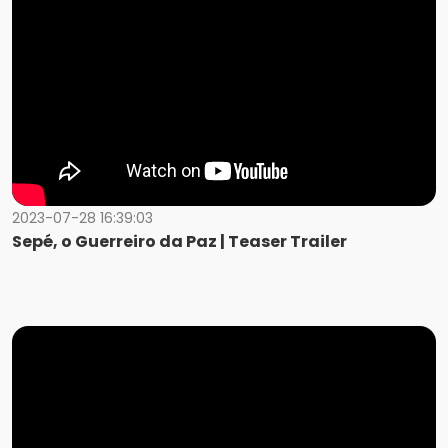
2023-07-28 16:39:03
Sepé, o Guerreiro da Paz | Teaser Trailer