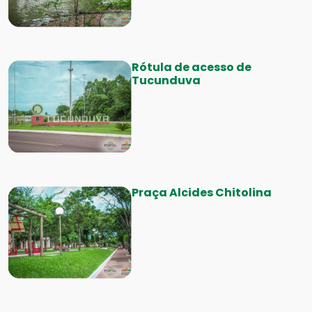
Rótula de acesso de
Tucunduva
Praça Alcides Chitolina