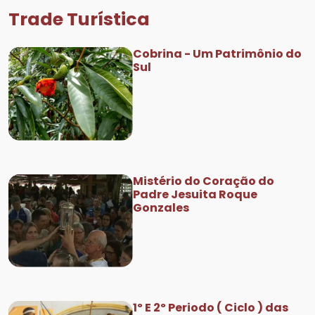
Trade Turística
Cobrina - Um Patrimônio do
Sul
Mistério do Coração do
Padre Jesuita Roque
Gonzales
1º E 2º Periodo ( Ciclo ) das