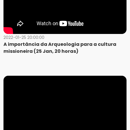
2022-01-25 20:00:00
A importância da Arqueologia para a cultura
missioneira (25 Jan, 20 horas)