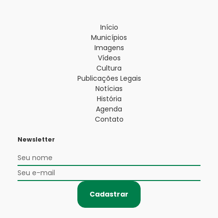
Início
Municípios
Imagens
Vídeos
Cultura
Publicações Legais
Notícias
História
Agenda
Contato
Newsletter
Cadastrar