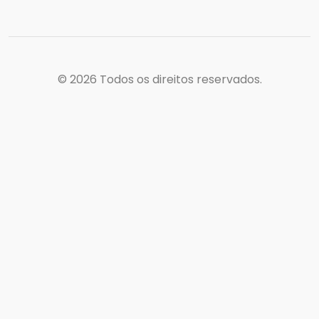
© 2026
Todos os direitos reservados.