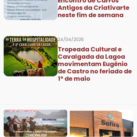
Encontro de Carros
Antigos da Criativarte
neste fim de semana
24/04/2026
Tropeada Cultural e
Cavalgada da Lagoa
movimentam Eugênio
de Castro no feriado de
1º de maio