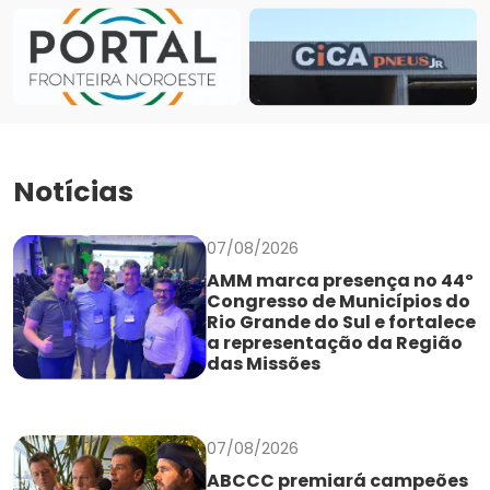
Notícias
07/08/2026
AMM marca presença no 44º
Congresso de Municípios do
Rio Grande do Sul e fortalece
a representação da Região
das Missões
07/08/2026
ABCCC premiará campeões