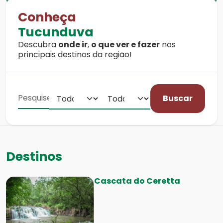
Conheça
Tucunduva
Descubra
onde ir
,
o que ver e fazer
nos
principais destinos da região!
Buscar
Destinos
Cascata do Ceretta