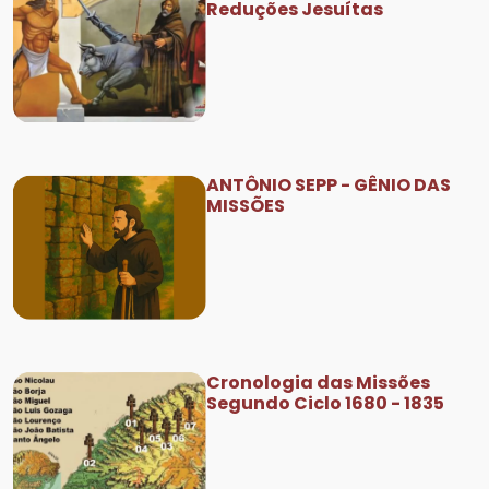
Reduções Jesuítas
ANTÔNIO SEPP - GÊNIO DAS
MISSÕES
Cronologia das Missões
Segundo Ciclo 1680 - 1835