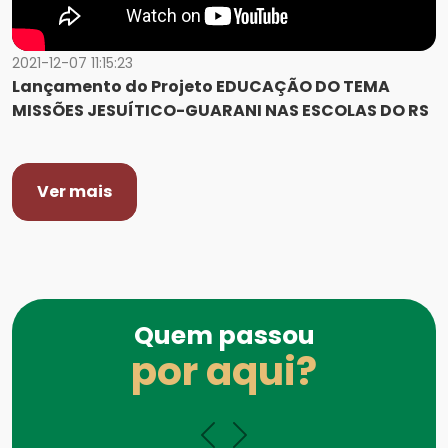
2021-12-07 11:15:23
Lançamento do Projeto EDUCAÇÃO DO TEMA
MISSÕES JESUÍTICO-GUARANI NAS ESCOLAS DO RS
Ver mais
Quem passou
por aqui?