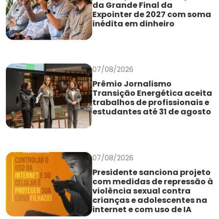
da Grande Final da
Expointer de 2027 com soma
inédita em dinheiro
07/08/2026
Prêmio Jornalismo
Transição Energética aceita
trabalhos de profissionais e
estudantes até 31 de agosto
07/08/2026
Presidente sanciona projeto
com medidas de repressão à
violência sexual contra
crianças e adolescentes na
internet e com uso de IA