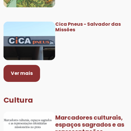
Cica Pneus - Salvador das
Missões
Ver mais
Cultura
Marcadores culturais,
espaços sagrados e as