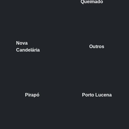
Queimado
Nova
Outros
Candelária
Pirapó
Porto Lucena