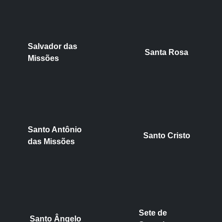
Salvador das
Santa Rosa
Missões
Santo Antônio
Santo Cristo
das Missões
Sete de
Santo Ângelo