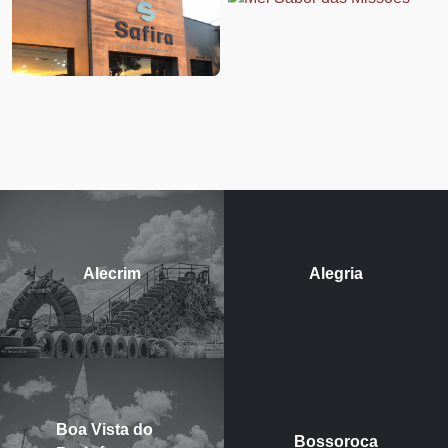
Alecrim
Alegria
Boa Vista do
Bossoroca