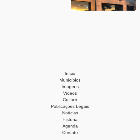
Início
Municípios
Imagens
Vídeos
Cultura
Publicações Legais
Notícias
História
Agenda
Contato