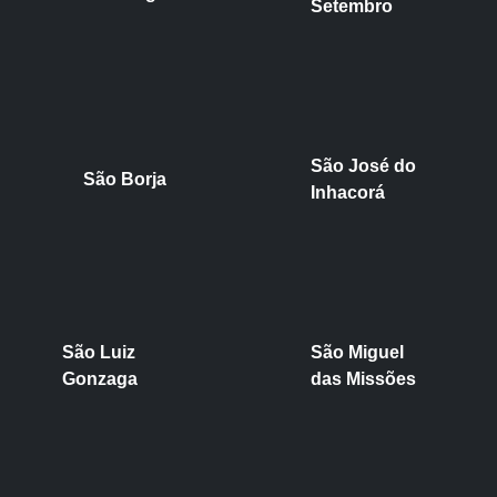
Setembro
São José do
São Borja
Inhacorá
São Luiz
São Miguel
Gonzaga
das Missões