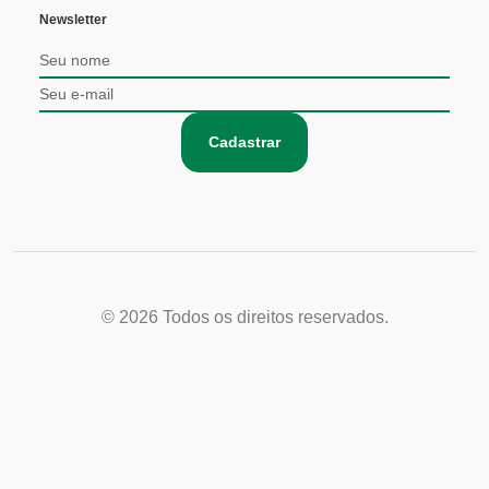
Newsletter
Cadastrar
© 2026
Todos os direitos reservados.