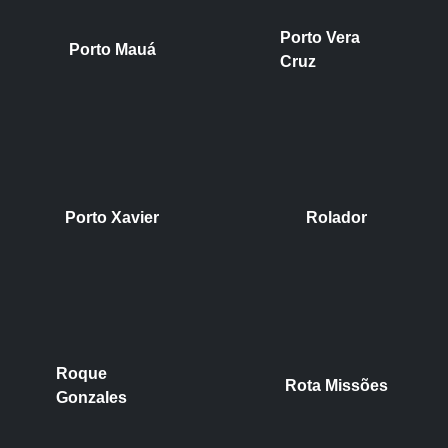
Porto Vera
Porto Mauá
Cruz
Porto Xavier
Rolador
Roque
Rota Missões
Gonzales