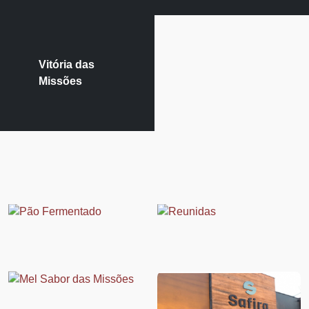
Vitória das
Missões