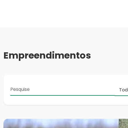
Empreendimentos