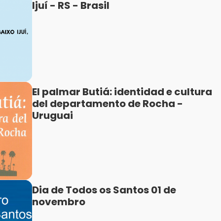
Ijuí - RS - Brasil
El palmar Butiá: identidad e cultura
del departamento de Rocha -
Uruguai
Dia de Todos os Santos 01 de
novembro