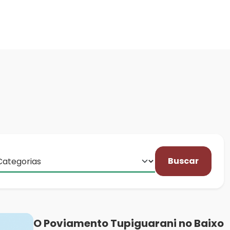
Buscar
O Poviamento Tupiguarani no Baixo