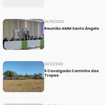
24/06/2022
Reunião AMM Santo Ângelo
22/02/2022
5 Cavalgada Caminho das
Tropas