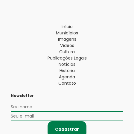
Início
Municípios
Imagens
Vídeos
Cultura
Publicações Legais
Notícias
História
Agenda
Contato
Newsletter
Cadastrar