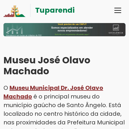
Tuparendi
Museu José Olavo
Machado
O
Museu Municipal Dr. José Olavo
Machado
é o principal museu do
município gaúcho de Santo Ângelo. Está
localizado no centro histórico da cidade,
nas proximidades da Prefeitura Municipal