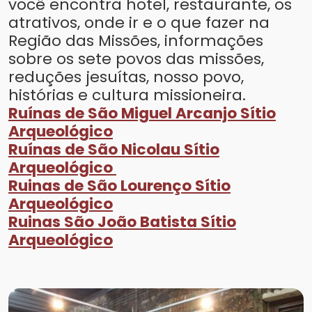
você encontra hotel, restaurante, os
atrativos, onde ir e o que fazer na
Região das Missões, informações
sobre os sete povos das missões,
reduções jesuítas, nosso povo,
histórias e cultura missioneira.
Ruínas de São Miguel Arcanjo Sítio
Arqueológico
Ruínas de São Nicolau Sítio
Arqueológico
Ruinas de São Lourenço Sítio
Arqueológico
Ruinas São João Batista Sítio
Arqueológico