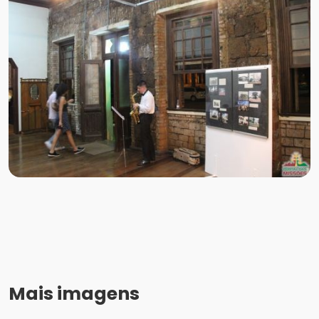
Mais imagens