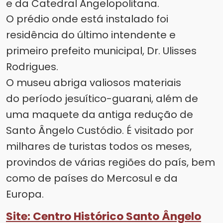
e da Catedral Angelopolitana.
O prédio onde está instalado foi
residência do último intendente e
primeiro prefeito municipal, Dr. Ulisses
Rodrigues.
O museu abriga valiosos materiais
do período jesuítico-guarani, além de
uma maquete da antiga redução de
Santo Ângelo Custódio. É visitado por
milhares de turistas todos os meses,
provindos de várias regiões do país, bem
como de países do Mercosul e da
Europa.
Site: Centro Histórico Santo Ângelo