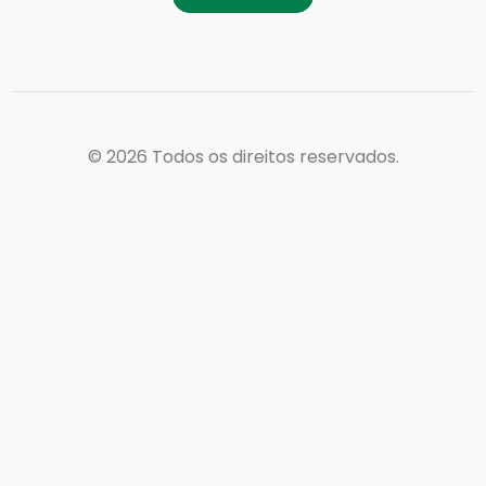
© 2026
Todos os direitos reservados.