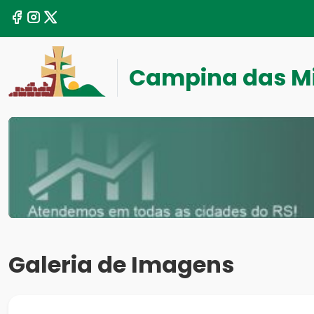
Campina das M
Galeria de Imagens