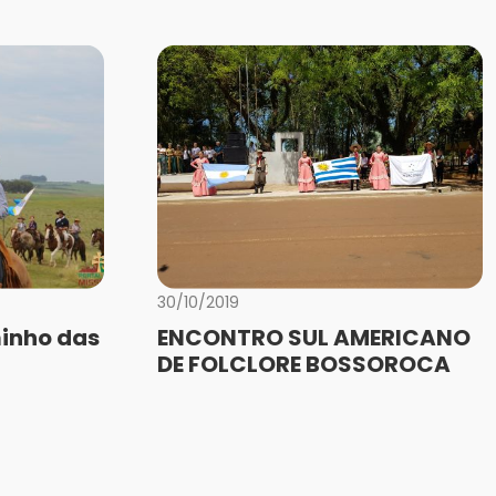
30/10/2019
inho das
ENCONTRO SUL AMERICANO
DE FOLCLORE BOSSOROCA