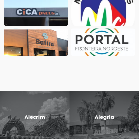
Alecrim
Alegria