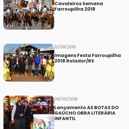
Cavaleiros Semana
Farroupilha 2018
12/09/2018
Imagens Festa Farroupilha
2018 Rolador/RS
08/09/2018
Lançamento AS BOTAS DO
GAÚCHO OBRA LITERÁRIA
INFANTIL