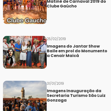
Matinê de Carnaval 2019 do
Clube Gaúcho
25/02/2019
Imagens do Jantar Show
Baile em prol do Monumento
a Cenair Maicá
31/01/2019
Imagens Inauguração da
Secretaria Turismo São Luiz
Gonzaga