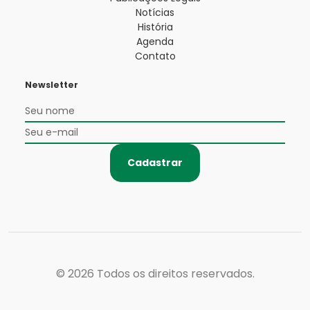
Notícias
História
Agenda
Contato
Newsletter
Cadastrar
© 2026
Todos os direitos reservados.