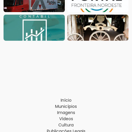
Início
Municípios
Imagens
Vídeos
Cultura
Publicações Legais