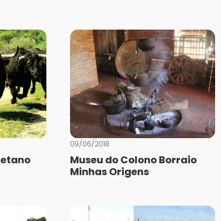
09/06/2018
etano
Museu do Colono Borraio
Minhas Origens