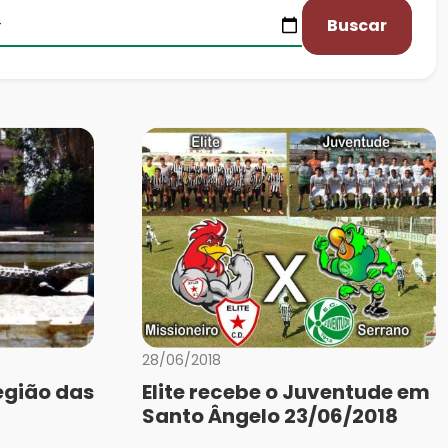
Buscar
28/06/2018
egião das
Elite recebe o Juventude em
Santo Ângelo 23/06/2018