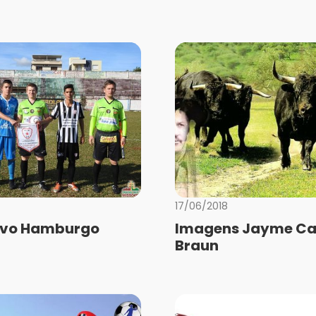
17/06/2018
Novo Hamburgo
Imagens Jayme Ca
Braun