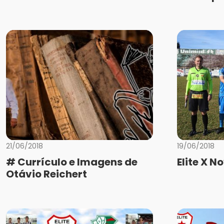
21/06/2018
19/06/2018
# Currículo e Imagens de
Elite X 
Otávio Reichert