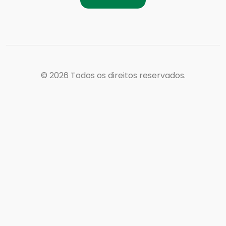
© 2026
Todos os direitos reservados.