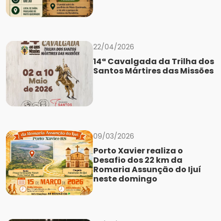
22/04/2026
14ª Cavalgada da Trilha dos
Santos Mártires das Missões
09/03/2026
Porto Xavier realiza o
Desafio dos 22 km da
Romaria Assunção do Ijuí
neste domingo