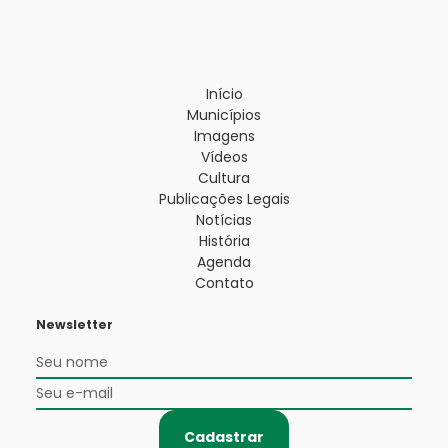
Início
Municípios
Imagens
Vídeos
Cultura
Publicações Legais
Notícias
História
Agenda
Contato
Newsletter
Cadastrar