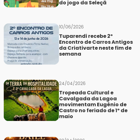
do jogo da Seleçã
10/06/2026
Tuparendi recebe 2º
Encontro de Carros Antigos
da Criativarte neste fim de
semana
24/04/2026
Tropeada Cultural e
Cavalgada da Lagoa
movimentam Eugênio de
Castro no feriado de 1º de
maio