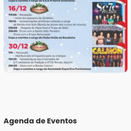
Agenda de Eventos