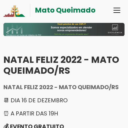
Mato Queimado
NATAL FELIZ 2022 - MATO
QUEIMADO/RS
NATAL FELIZ 2022 - MATO QUEIMADO/RS
📆 DIA 16 DE DEZEMBRO
⏰ A PARTIR DAS 19H
💰 EVENTO GRATUITO