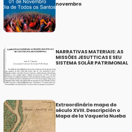
novembro
NARRATIVAS MATERIAIS: AS
MISSÕES JESUTTICAS E SEU
SISTEMA SOLÁR PATRIMONIAL
Extraordinário mapa do
século XVIII. Descripción o
Mapa de la Vaqueria Nueba