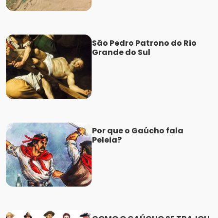
São Pedro Patrono do Rio
Grande do Sul
Por que o Gaúcho fala
Peleia?