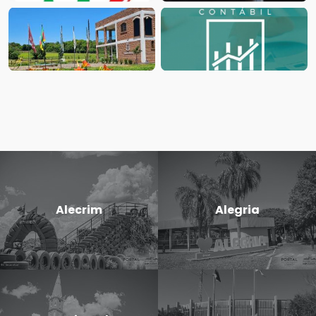
Alecrim
Alegria