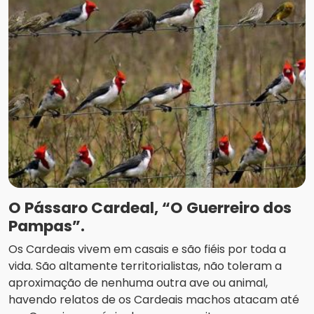
O Pássaro Cardeal, “O Guerreiro dos
Pampas”.
Os Cardeais vivem em casais e são fiéis por toda a
vida. São altamente territorialistas, não toleram a
aproximação de nenhuma outra ave ou animal,
havendo relatos de os Cardeais machos atacam até