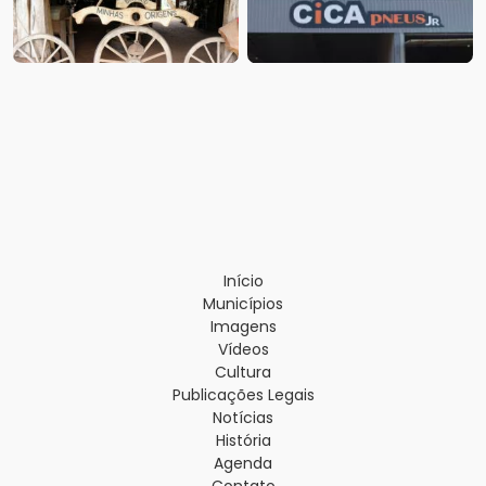
Início
Municípios
Imagens
Vídeos
Cultura
Publicações Legais
Notícias
História
Agenda