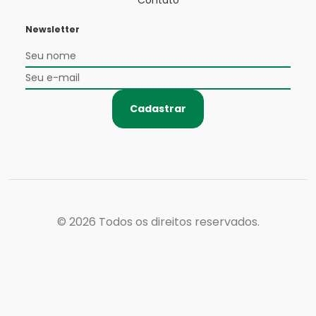
Contato
Newsletter
Cadastrar
© 2026
Todos os direitos reservados.