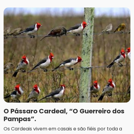
O Pássaro Cardeal, “O Guerreiro dos
Pampas”.
Os Cardeais vivem em casais e são fiéis por toda a