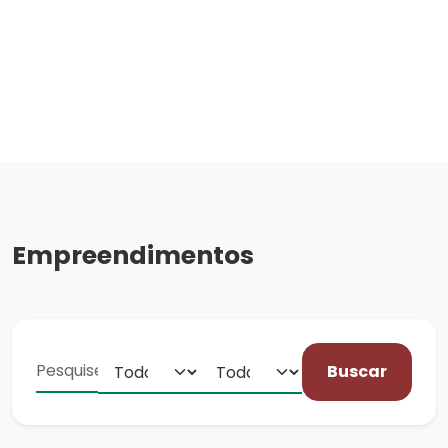
Empreendimentos
Buscar