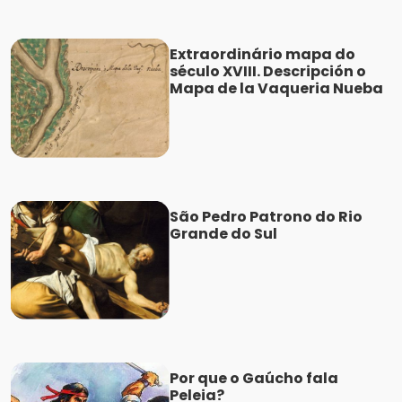
Extraordinário mapa do
século XVIII. Descripción o
Mapa de la Vaqueria Nueba
São Pedro Patrono do Rio
Grande do Sul
Por que o Gaúcho fala
Peleia?