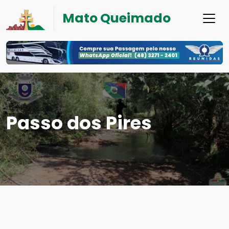
Mato Queimado
Passo dos Pires