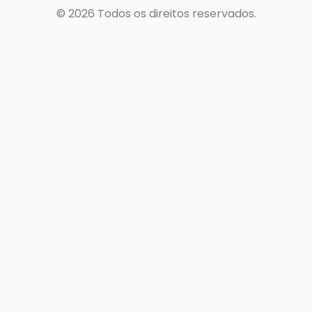
© 2026
Todos os direitos reservados.