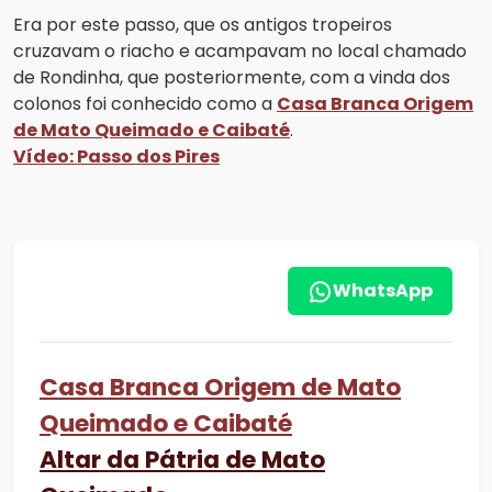
Era por este passo, que os antigos tropeiros
cruzavam o riacho e acampavam no local chamado
de Rondinha, que posteriormente, com a vinda dos
colonos foi conhecido como a
Casa Branca Origem
de Mato Queimado e Caibaté
.
Vídeo: Passo dos Pires
WhatsApp
Casa Branca Origem de Mato
Queimado e Caibaté
Altar da Pátria de Mato