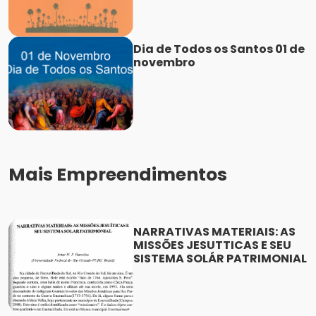
Dia de Todos os Santos 01 de
novembro
Mais Empreendimentos
NARRATIVAS MATERIAIS: AS
MISSÕES JESUTTICAS E SEU
SISTEMA SOLÁR PATRIMONIAL