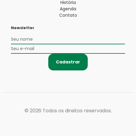
História
Agenda
Contato
Newsletter
Cadastrar
© 2026
Todos os direitos reservados.