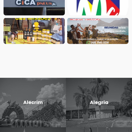
Alecrim
Alegria