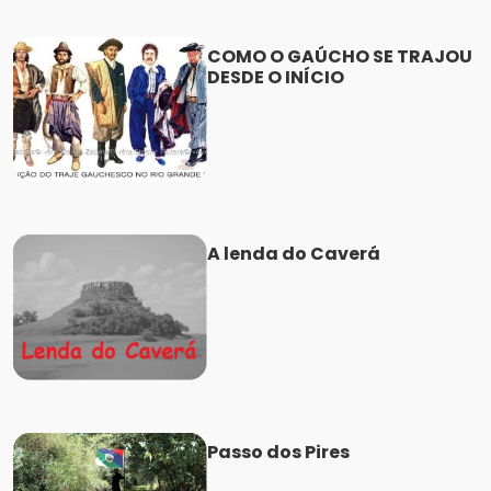
COMO O GAÚCHO SE TRAJOU
DESDE O INÍCIO
A lenda do Caverá
Passo dos Pires