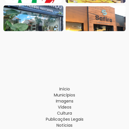
Início
Municípios
Imagens
Vídeos
Cultura
Publicações Legais
Notícias