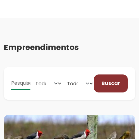
Empreendimentos
Buscar