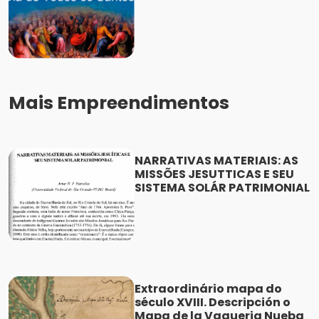
Mais Empreendimentos
NARRATIVAS MATERIAIS: AS
MISSÕES JESUTTICAS E SEU
SISTEMA SOLÁR PATRIMONIAL
Extraordinário mapa do
século XVIII. Descripción o
Mapa de la Vaqueria Nueba