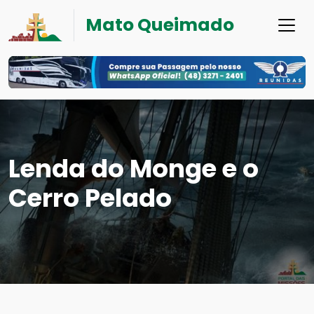
Mato Queimado
Lenda do Monge e o
Cerro Pelado