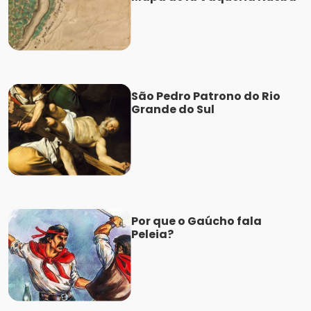
São Pedro Patrono do Rio
Grande do Sul
Por que o Gaúcho fala
Peleia?