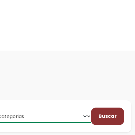
Buscar