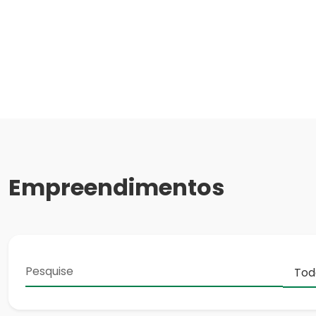
Empreendimentos