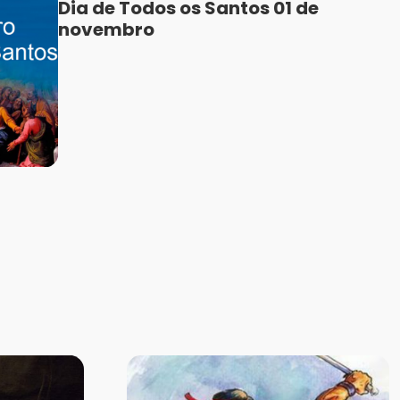
Dia de Todos os Santos 01 de
novembro