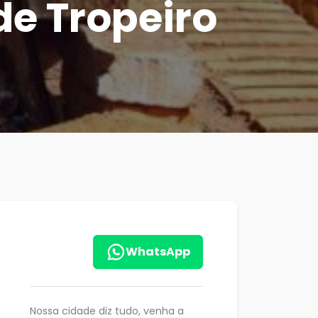
e Tropeiro
WhatsApp
Nossa cidade diz tudo, venha a