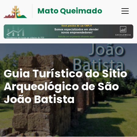
Mato Queimado
Guia Turístico do Sitio
Arqueológico de São
João Batista