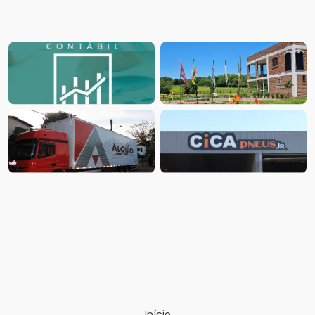
Início