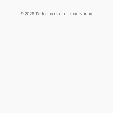
© 2026
Todos os direitos reservados.