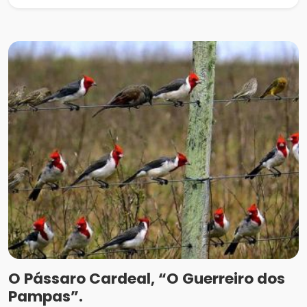
O Pássaro Cardeal, “O Guerreiro dos
Pampas”.