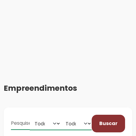
Empreendimentos
Buscar