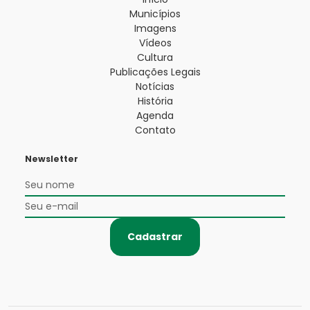
Municípios
Imagens
Vídeos
Cultura
Publicações Legais
Notícias
História
Agenda
Contato
Newsletter
Cadastrar