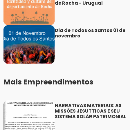
de Rocha - Uruguai
Dia de Todos os Santos 01 de
novembro
Mais Empreendimentos
NARRATIVAS MATERIAIS: AS
MISSÕES JESUTTICAS E SEU
SISTEMA SOLÁR PATRIMONIAL