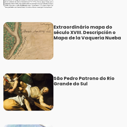
Extraordinário mapa do
século XVIII. Descripción o
Mapa de la Vaqueria Nueba
São Pedro Patrono do Rio
Grande do Sul