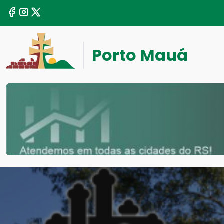
Porto Mauá