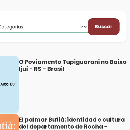
Buscar
O Poviamento Tupiguarani no Baixo
Ijuí - RS - Brasil
El palmar Butiá: identidad e cultura
del departamento de Rocha -