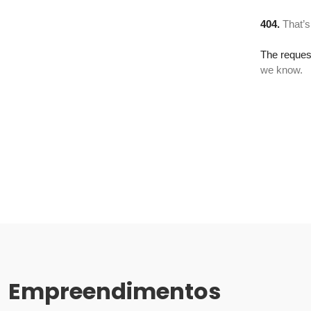
Empreendimentos