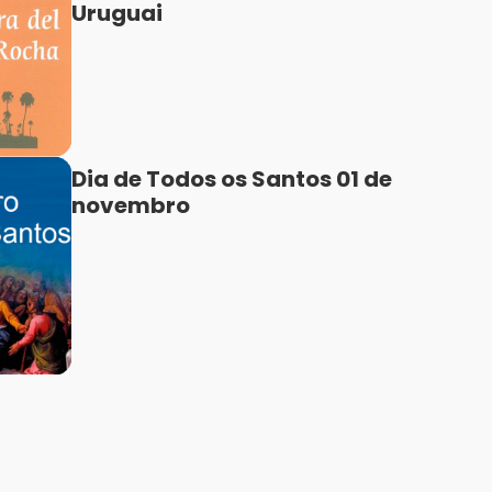
Uruguai
Dia de Todos os Santos 01 de
novembro