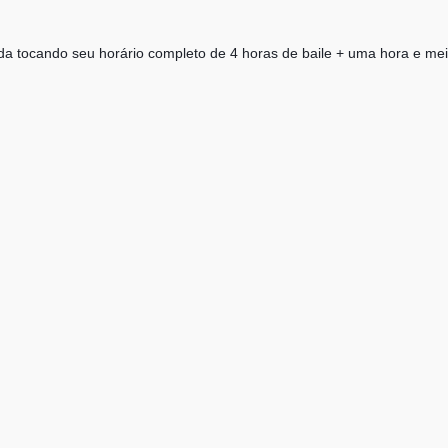
 tocando seu horário completo de 4 horas de baile + uma hora e mei