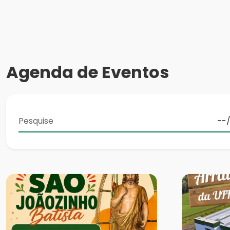
Agenda de Eventos