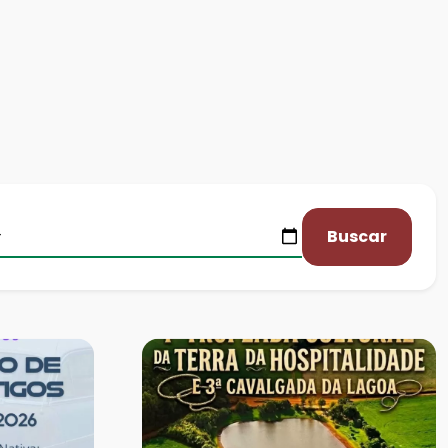
Buscar