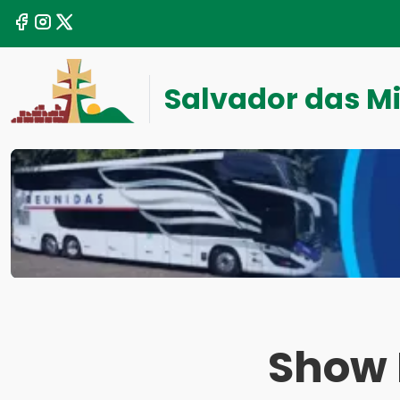
Salvador das M
Show 