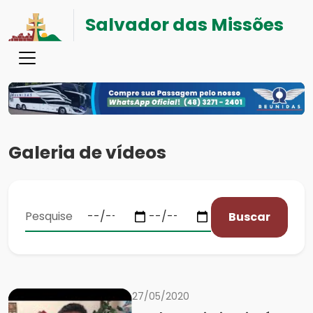
Salvador das Missões
Galeria de vídeos
Buscar
27/05/2020