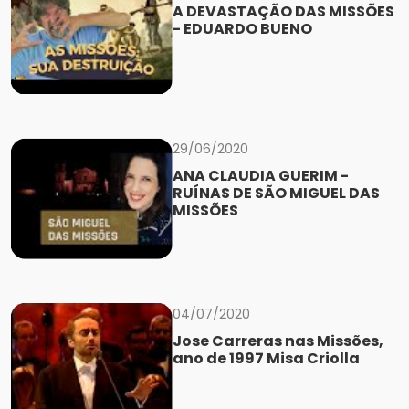
A DEVASTAÇÃO DAS MISSÕES
- EDUARDO BUENO
29/06/2020
ANA CLAUDIA GUERIM -
RUÍNAS DE SÃO MIGUEL DAS
MISSÕES
04/07/2020
Jose Carreras nas Missões,
ano de 1997 Misa Criolla