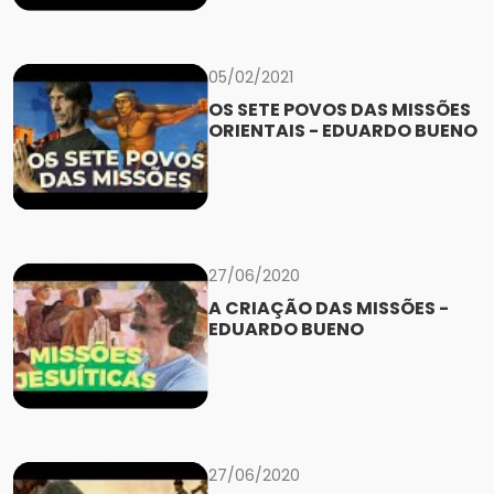
05/02/2021
OS SETE POVOS DAS MISSÕES
ORIENTAIS - EDUARDO BUENO
27/06/2020
A CRIAÇÃO DAS MISSÕES -
EDUARDO BUENO
27/06/2020