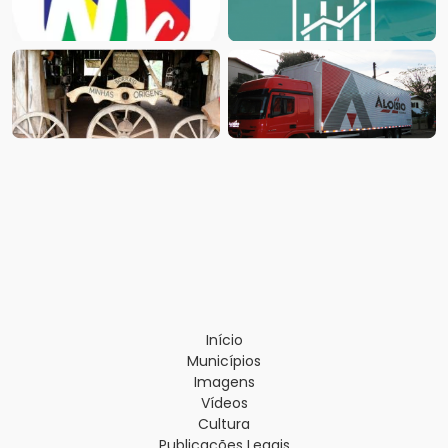
Início
Municípios
Imagens
Vídeos
Cultura
Publicações Legais