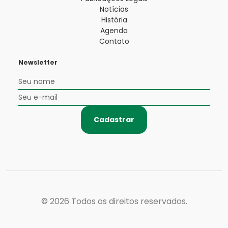
Notícias
História
Agenda
Contato
Newsletter
Cadastrar
© 2026
Todos os direitos reservados.