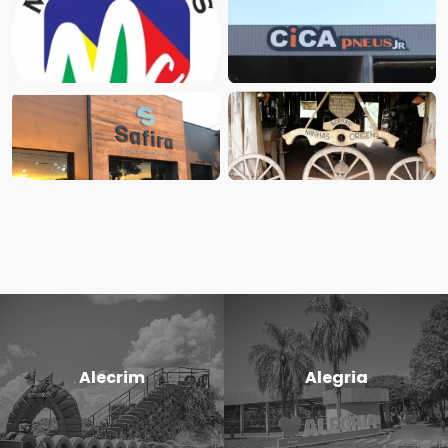
Alecrim
Alegria