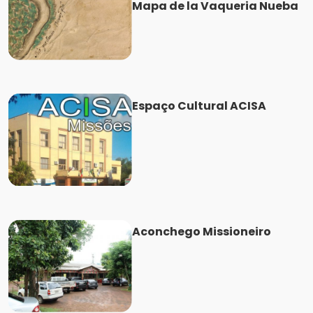
Mapa de la Vaqueria Nueba
Espaço Cultural ACISA
Aconchego Missioneiro