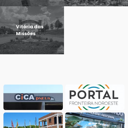
Vitória das
Missões