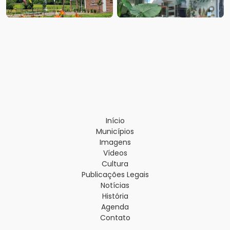
Início
Municípios
Imagens
Vídeos
Cultura
Publicações Legais
Notícias
História
Agenda
Contato