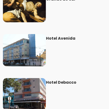
Hotel Avenida
Hotel Debacco