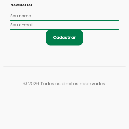
Newsletter
Cadastrar
© 2026
Todos os direitos reservados.