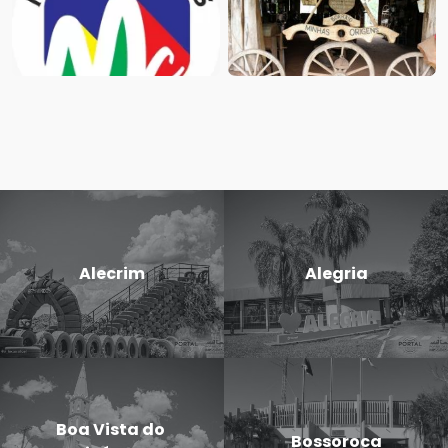
Alecrim
Alegria
Boa Vista do
Bossoroca