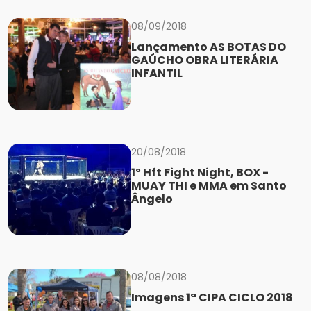
08/09/2018
Lançamento AS BOTAS DO
GAÚCHO OBRA LITERÁRIA
INFANTIL
20/08/2018
1º Hft Fight Night, BOX -
MUAY THI e MMA em Santo
Ângelo
08/08/2018
Imagens 1ª CIPA CICLO 2018