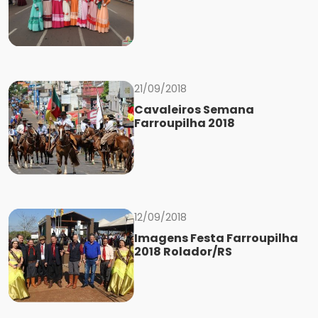
21/09/2018
Cavaleiros Semana
Farroupilha 2018
12/09/2018
Imagens Festa Farroupilha
2018 Rolador/RS