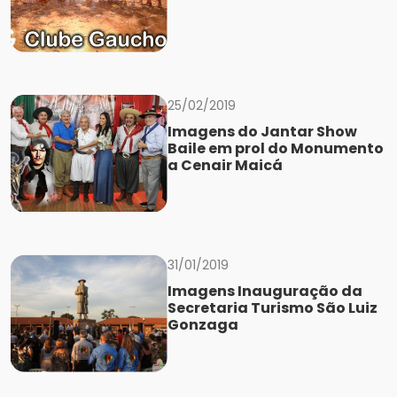
25/02/2019
Imagens do Jantar Show
Baile em prol do Monumento
a Cenair Maicá
31/01/2019
Imagens Inauguração da
Secretaria Turismo São Luiz
Gonzaga