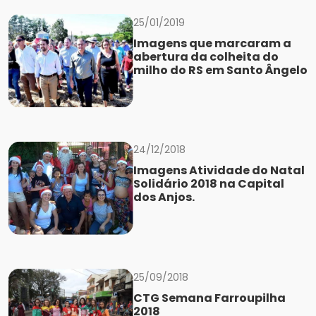
25/01/2019
Imagens que marcaram a
abertura da colheita do
milho do RS em Santo Ângelo
24/12/2018
Imagens Atividade do Natal
Solidário 2018 na Capital
dos Anjos.
25/09/2018
CTG Semana Farroupilha
2018