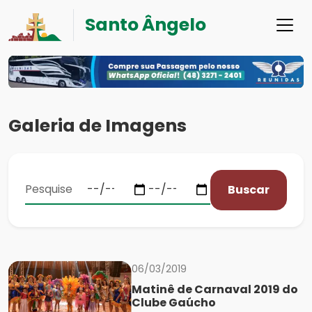
Santo Ângelo
Galeria de Imagens
Buscar
06/03/2019
Matinê de Carnaval 2019 do
Clube Gaúcho