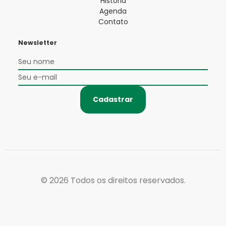
História
Agenda
Contato
Newsletter
Cadastrar
© 2026
Todos os direitos reservados.