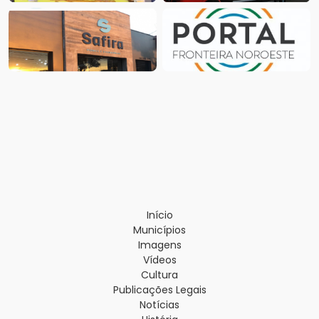
Início
Municípios
Imagens
Vídeos
Cultura
Publicações Legais
Notícias