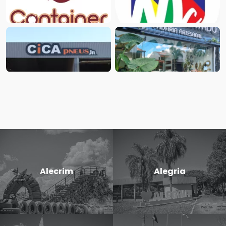
Alecrim
Alegria