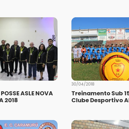
30/04/2018
 POSSE ASLE NOVA
Treinamento Sub 15 
A 2018
Clube Desportivo A