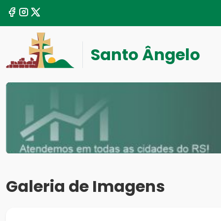
Santo Ângelo
Galeria de Imagens