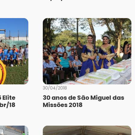
30/04/2018
Elite
30 anos de São Miguel das
br/18
Missões 2018