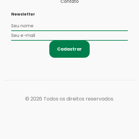
Contato
Newsletter
Cadastrar
© 2026
Todos os direitos reservados.