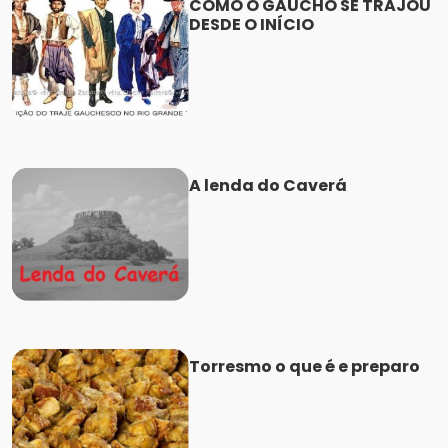
COMO O GAÚCHO SE TRAJOU
DESDE O INÍCIO
A lenda do Caverá
Torresmo o que é e preparo