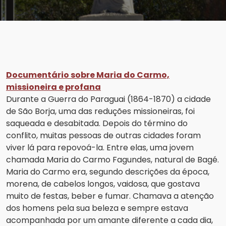
Documentário sobre Maria do Carmo,
missioneira e profana
Durante a Guerra do Paraguai (1864-1870) a cidade
de São Borja, uma das reduções missioneiras, foi
saqueada e desabitada. Depois do término do
conflito, muitas pessoas de outras cidades foram
viver lá para repovoá-la. Entre elas, uma jovem
chamada Maria do Carmo Fagundes, natural de Bagé.
Maria do Carmo era, segundo descrições da época,
morena, de cabelos longos, vaidosa, que gostava
muito de festas, beber e fumar. Chamava a atenção
dos homens pela sua beleza e sempre estava
acompanhada por um amante diferente a cada dia,