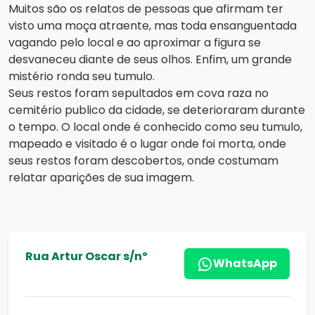
Muitos são os relatos de pessoas que afirmam ter
visto uma moça atraente, mas toda ensanguentada
vagando pelo local e ao aproximar a figura se
desvaneceu diante de seus olhos. Enfim, um grande
mistério ronda seu tumulo.
Seus restos foram sepultados em cova raza no
cemitério publico da cidade, se deterioraram durante
o tempo. O local onde é conhecido como seu tumulo,
mapeado e visitado é o lugar onde foi morta, onde
seus restos foram descobertos, onde costumam
relatar aparições de sua imagem.
Rua Artur Oscar s/nº
WhatsApp