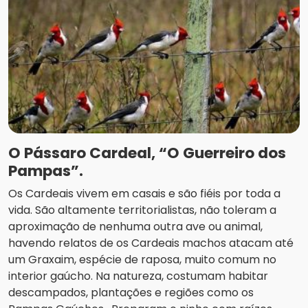
O Pássaro Cardeal, “O Guerreiro dos
Pampas”.
Os Cardeais vivem em casais e são fiéis por toda a
vida. São altamente territorialistas, não toleram a
aproximação de nenhuma outra ave ou animal,
havendo relatos de os Cardeais machos atacam até
um Graxaim, espécie de raposa, muito comum no
interior gaúcho. Na natureza, costumam habitar
descampados, plantações e regiões como os