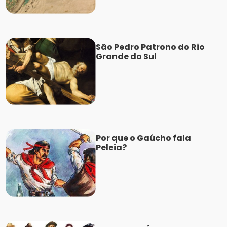
São Pedro Patrono do Rio
Grande do Sul
Por que o Gaúcho fala
Peleia?