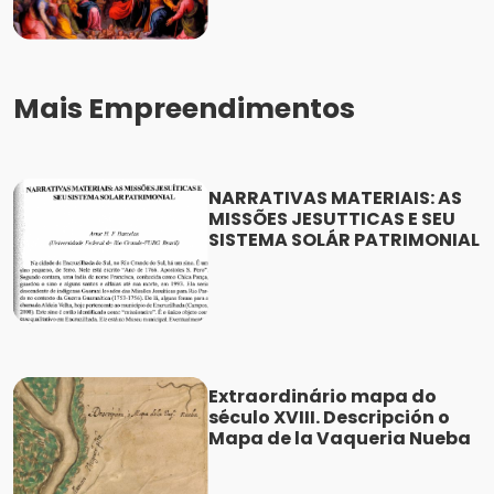
Mais Empreendimentos
NARRATIVAS MATERIAIS: AS
MISSÕES JESUTTICAS E SEU
SISTEMA SOLÁR PATRIMONIAL
Extraordinário mapa do
século XVIII. Descripción o
Mapa de la Vaqueria Nueba