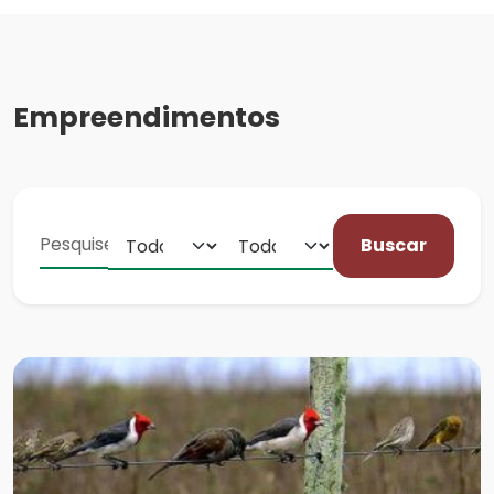
Empreendimentos
Buscar