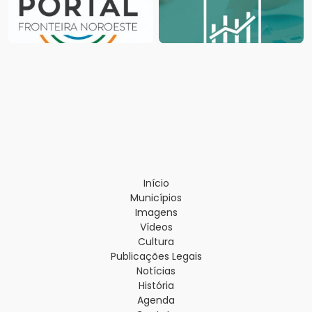
Início
Municípios
Imagens
Vídeos
Cultura
Publicações Legais
Notícias
História
Agenda