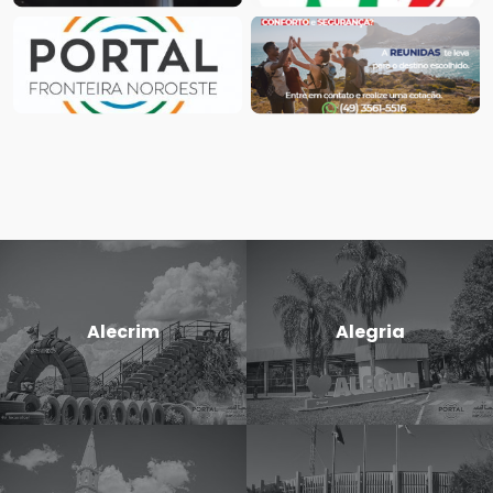
Alecrim
Alegria