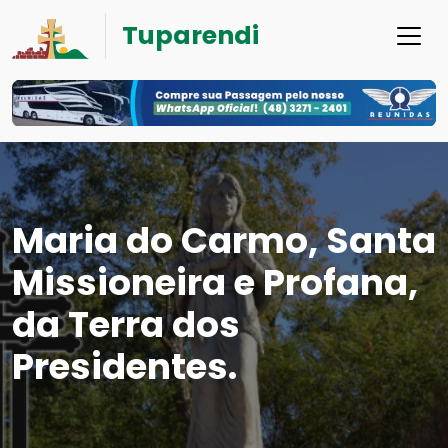
Tuparendi
Maria do Carmo, Santa
Missioneira e Profana,
da Terra dos
Presidentes.