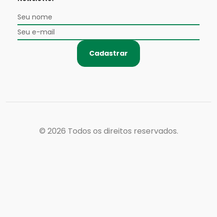
Cadastrar
© 2026
Todos os direitos reservados.