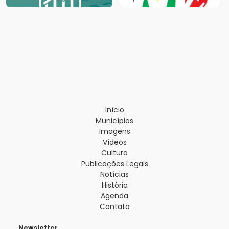
Início
Municípios
Imagens
Vídeos
Cultura
Publicações Legais
Notícias
História
Agenda
Contato
Newsletter