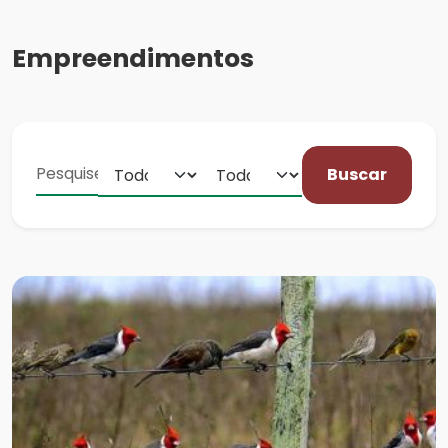
Empreendimentos
Buscar