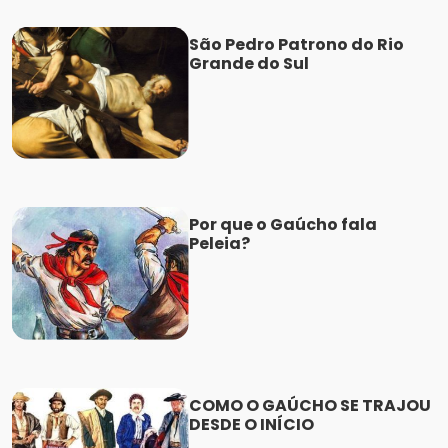
São Pedro Patrono do Rio
Grande do Sul
Por que o Gaúcho fala
Peleia?
COMO O GAÚCHO SE TRAJOU
DESDE O INÍCIO