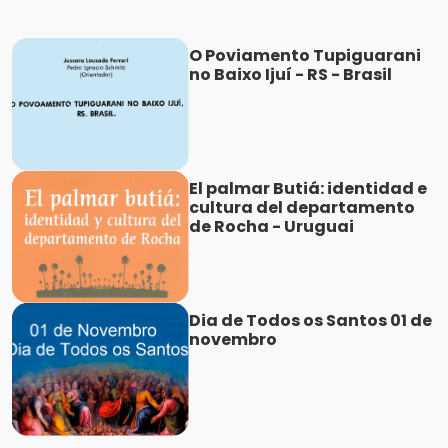
O Poviamento Tupiguarani
no Baixo Ijuí - RS - Brasil
El palmar Butiá: identidad e
cultura del departamento
de Rocha - Uruguai
Dia de Todos os Santos 01 de
novembro