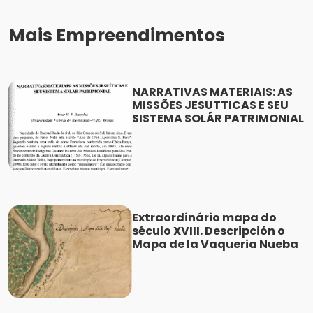
Mais Empreendimentos
NARRATIVAS MATERIAIS: AS
MISSÕES JESUTTICAS E SEU
SISTEMA SOLÁR PATRIMONIAL
Extraordinário mapa do
século XVIII. Descripción o
Mapa de la Vaqueria Nueba