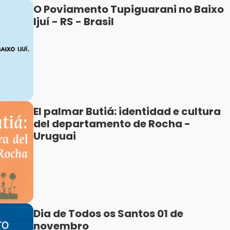
O Poviamento Tupiguarani no Baixo
Ijuí - RS - Brasil
El palmar Butiá: identidad e cultura
del departamento de Rocha -
Uruguai
Dia de Todos os Santos 01 de
novembro