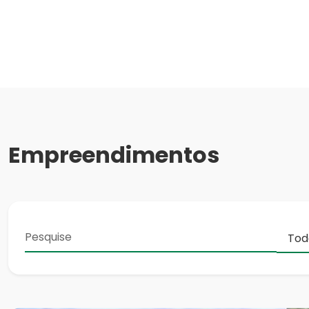
Empreendimentos