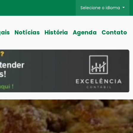
Selecione o idioma
gais
Notícias
História
Agenda
Contato