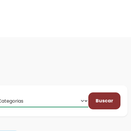
Buscar