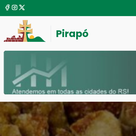
Pirapó