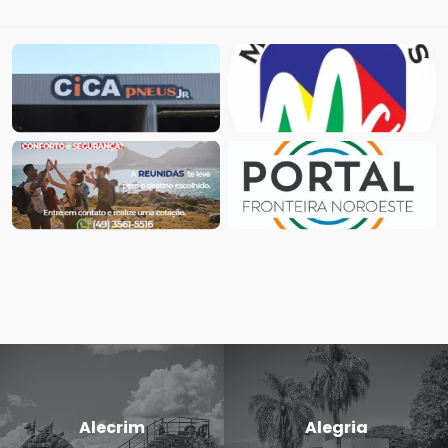
Alecrim
Alegria