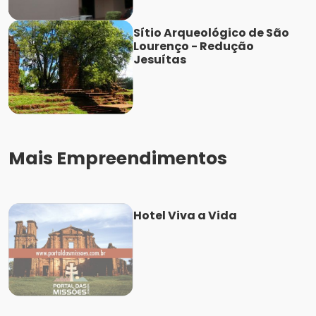
Sítio Arqueológico de São
Lourenço - Redução
Jesuítas
Mais Empreendimentos
Hotel Viva a Vida