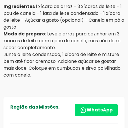
Ingredientes
1 xícara de arroz - 3 xícaras de leite - 1
pau de canela - 1 lata de leite condensado - 1 xícara
de leite - Açúcar a gosto (opcional) - Canela em pó a
gosto
Modo de preparo:
Leve o arroz para cozinhar em 3
xícaras de leite com o pau de canela, mas não deixe
secar completamente.
Junte o leite condensado, 1 xícara de leite e misture
bem até ficar cremoso. Adicione açúcar se gostar
mais doce. Coloque em cumbucas e sirva polvilhado
com canela.
Região das Missões.
WhatsApp