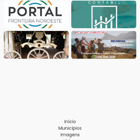
Início
Municípios
Imagens