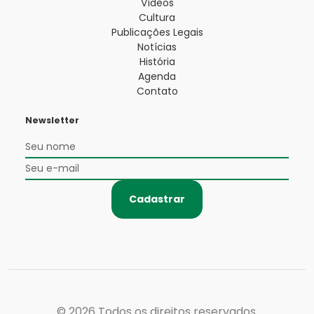
Vídeos
Cultura
Publicações Legais
Notícias
História
Agenda
Contato
Newsletter
Cadastrar
© 2026
Todos os direitos reservados.