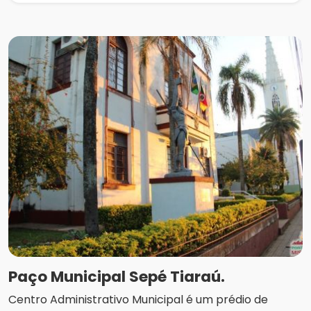
Paço Municipal Sepé Tiaraú.
Centro Administrativo Municipal é um prédio de