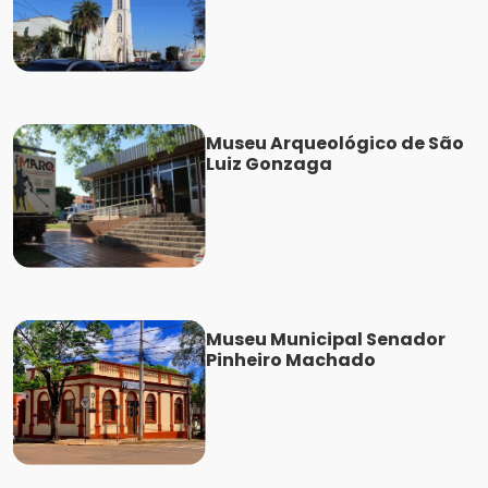
Museu Arqueológico de São
Luiz Gonzaga
Museu Municipal Senador
Pinheiro Machado