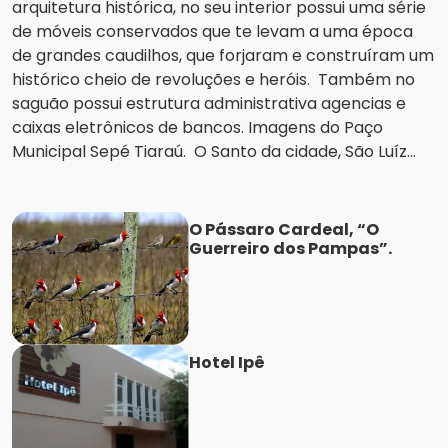
arquitetura histórica, no seu interior possui uma série
de móveis conservados que te levam a uma época
de grandes caudilhos, que forjaram e construíram um
histórico cheio de revoluções e heróis. Também no
saguão possui estrutura administrativa agencias e
caixas eletrônicos de bancos. Imagens do Paço
Municipal Sepé Tiaraú. O Santo da cidade, São Luíz...
O Pássaro Cardeal, “O
Guerreiro dos Pampas”.
Hotel Ipê