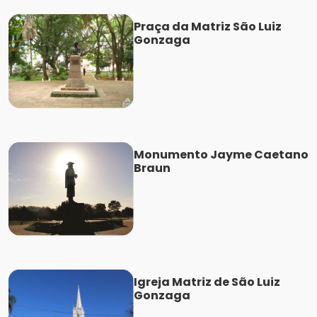
Praça da Matriz São Luiz
Gonzaga
Monumento Jayme Caetano
Braun
Igreja Matriz de São Luiz
Gonzaga