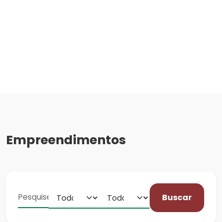
Empreendimentos
Buscar