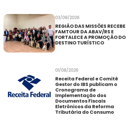
03/08/2026
REGIÃO DAS MISSÕES RECEBE
FAMTOUR DA ABAV/RS E
FORTALECE A PROMOÇÃO DO
DESTINO TURÍSTICO
01/08/2026
Receita Federal e Comitê
Gestor do IBS publicam o
Cronograma de
Implementação dos
Documentos Fiscais
Eletrônicos da Reforma
Tributária do Consumo