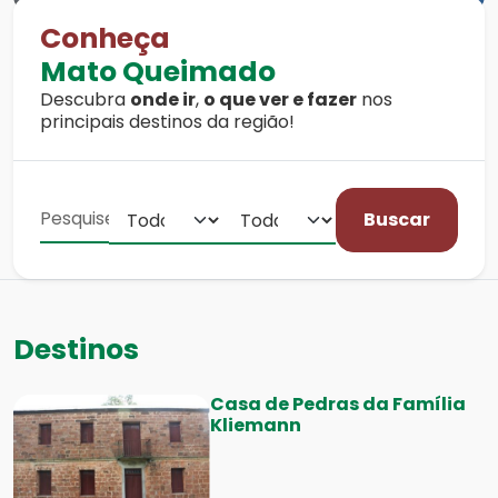
Conheça
Mato Queimado
Descubra
onde ir
,
o que ver e fazer
nos
principais destinos da região!
Buscar
Destinos
Casa de Pedras da Família
Kliemann