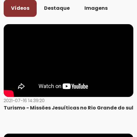
Vídeos
Destaque
Imagens
2021-07-16 14:39:20
Turismo - Missões Jesuíticas no Rio Grande do sul