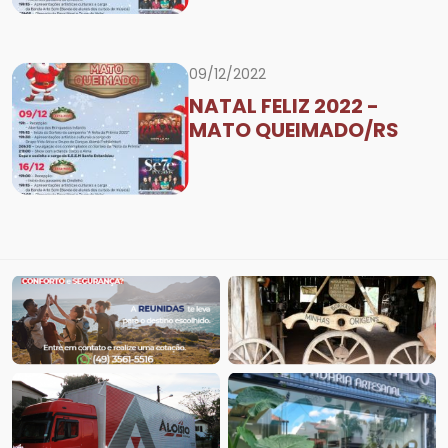
09/12/2022
NATAL FELIZ 2022 -
MATO QUEIMADO/RS