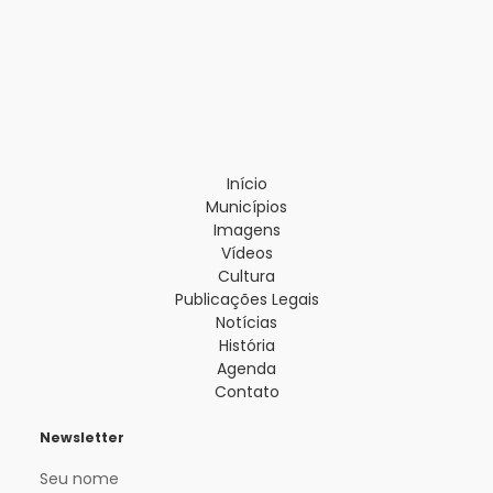
Início
Municípios
Imagens
Vídeos
Cultura
Publicações Legais
Notícias
História
Agenda
Contato
Newsletter