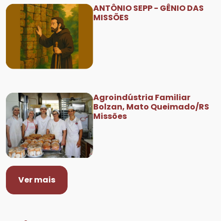
ANTÔNIO SEPP - GÊNIO DAS
MISSÕES
Agroindústria Familiar
Bolzan, Mato Queimado/RS
Missões
Ver mais