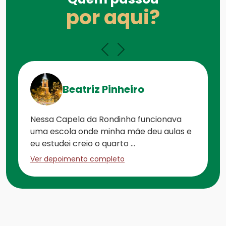
por aqui?
Beatriz Pinheiro
Nessa Capela da Rondinha funcionava
uma escola onde minha mãe deu aulas e
eu estudei creio o quarto ...
Ver depoimento completo