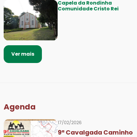
Capela da Rondinha
Comunidade Cristo Rei
Ver mais
Agenda
17/02/2026
9ª Cavalgada Caminho