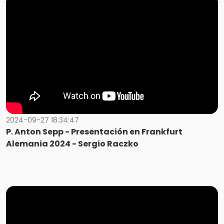
2024-09-27 18:34:47
P. Anton Sepp - Presentación en Frankfurt
Alemania 2024 - Sergio Raczko