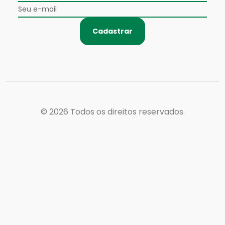
Cadastrar
© 2026
Todos os direitos reservados.