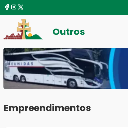
Outros
Empreendimentos