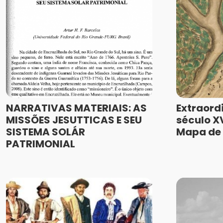
NARRATIVAS MATERIAIS: AS
Extraord
MISSÕES JESUTTICAS E SEU
século XV
SISTEMA SOLÁR
Mapa de 
PATRIMONIAL