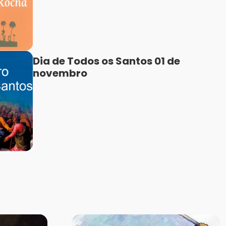
Dia de Todos os Santos 01 de
novembro