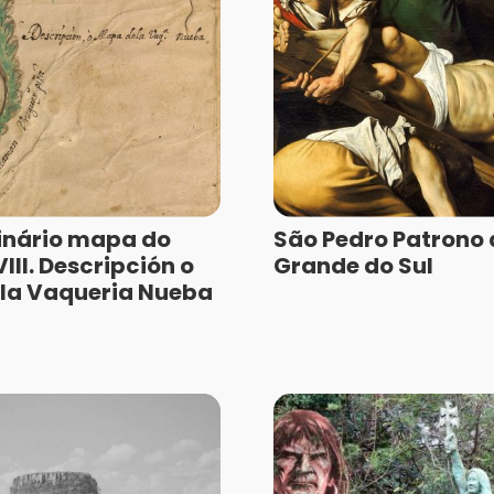
inário mapa do
São Pedro Patrono 
III. Descripción o
Grande do Sul
la Vaqueria Nueba