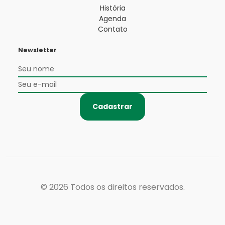
História
Agenda
Contato
Newsletter
Cadastrar
© 2026
Todos os direitos reservados.