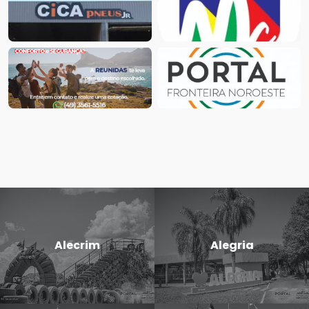
Alecrim
Alegria