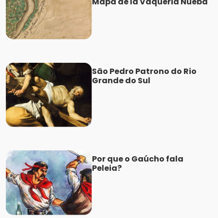
Mapa de la Vaqueria Nueba
São Pedro Patrono do Rio
Grande do Sul
Por que o Gaúcho fala
Peleia?