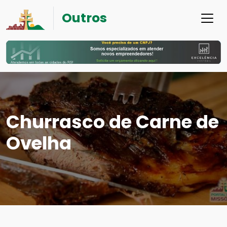
Outros
Churrasco de Carne de
Ovelha