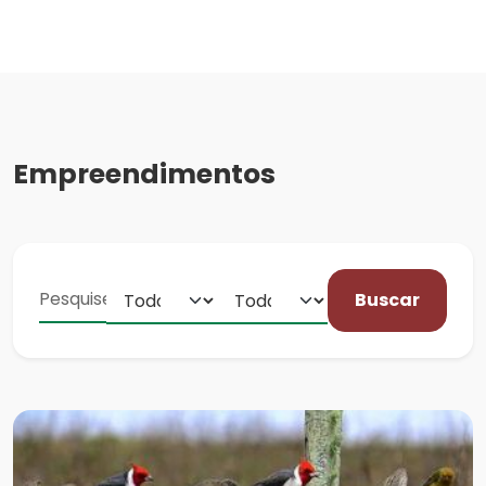
Empreendimentos
Buscar