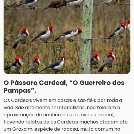
O Pássaro Cardeal, “O Guerreiro dos
Pampas”.
Os Cardeais vivem em casais e são fiéis por toda a
vida. São altamente territorialistas, não toleram a
aproximação de nenhuma outra ave ou animal,
havendo relatos de os Cardeais machos atacam até
um Graxaim, espécie de raposa, muito comum no