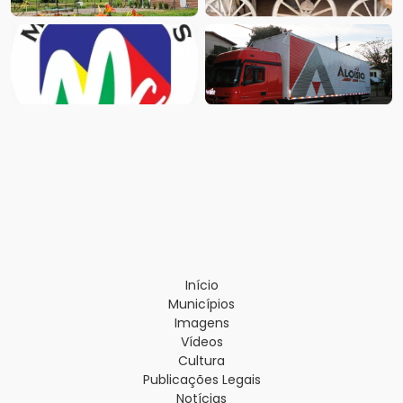
Início
Municípios
Imagens
Vídeos
Cultura
Publicações Legais
Notícias