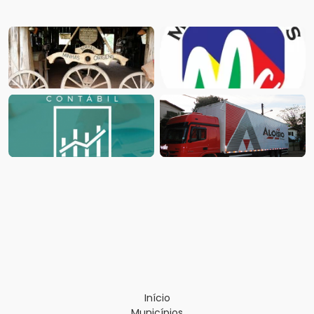
Início
Municípios