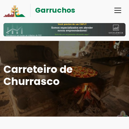
Garruchos
Carreteiro de
Churrasco