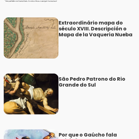
Extraordinário mapa do
século XVIII. Descripción o
Mapa de la Vaqueria Nueba
São Pedro Patrono do Rio
Grande do Sul
Por que o Gaúcho fala