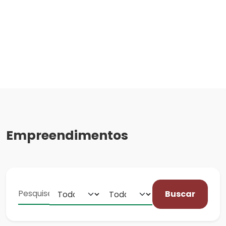
Empreendimentos
Buscar