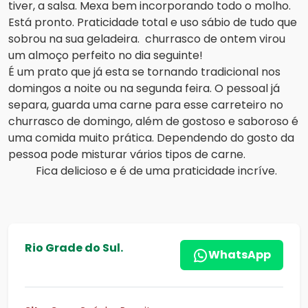
tiver, a salsa. Mexa bem incorporando todo o molho.
Está pronto. Praticidade total e uso sábio de tudo que
sobrou na sua geladeira. churrasco de ontem virou
um almoço perfeito no dia seguinte!
É um prato que já esta se tornando tradicional nos
domingos a noite ou na segunda feira. O pessoal já
separa, guarda uma carne para esse carreteiro no
churrasco de domingo, além de gostoso e saboroso é
uma comida muito prática. Dependendo do gosto da
pessoa pode misturar vários tipos de carne.
Fica delicioso e é de uma praticidade incríve.
Rio Grade do Sul.
WhatsApp