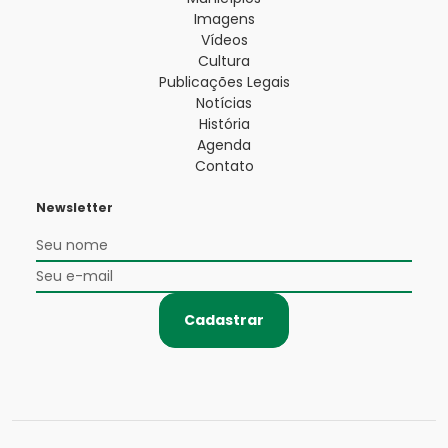
Imagens
Vídeos
Cultura
Publicações Legais
Notícias
História
Agenda
Contato
Newsletter
Cadastrar