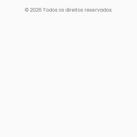
© 2026
Todos os direitos reservados.