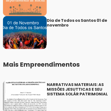
Dia de Todos os Santos 01 de
novembro
Mais Empreendimentos
NARRATIVAS MATERIAIS: AS
MISSÕES JESUTTICAS E SEU
SISTEMA SOLÁR PATRIMONIAL